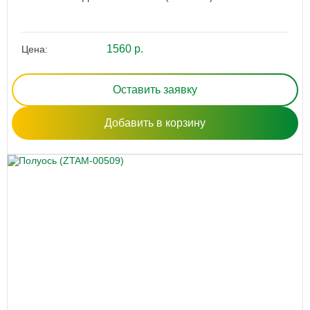
1560 р.
Цена:
Оставить заявку
Добавить в корзину