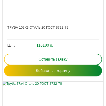
ТРУБА 108Х5 СТАЛЬ 20 ГОСТ 8732-78
116180 р.
Цена:
Оставить заявку
Добавить в корзину