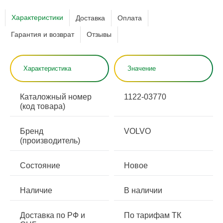
Характеристики
Доставка
Оплата
Гарантия и возврат
Отзывы
Характеристика
Значение
Каталожный номер
1122-03770
(код товара)
Бренд
VOLVO
(производитель)
Состояние
Новое
Наличие
В наличии
Доставка по РФ и
По тарифам ТК