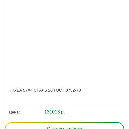
ТРУБА 57Х4 СТАЛЬ 20 ГОСТ 8732-78
131013 р.
Цена:
Оставить заявку