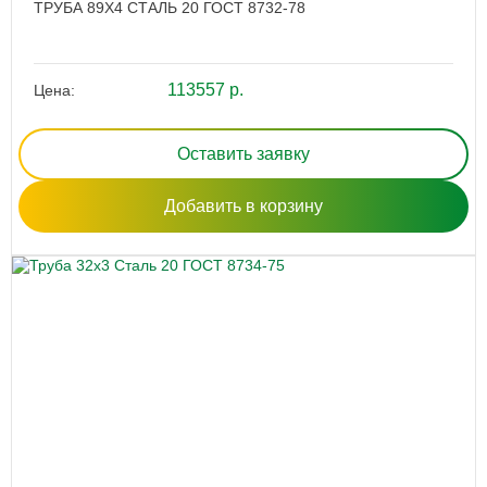
ТРУБА 89Х4 СТАЛЬ 20 ГОСТ 8732-78
113557 р.
Цена:
Оставить заявку
Добавить в корзину