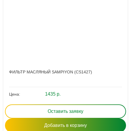
ФИЛЬТР МАСЛЯНЫЙ SAMPIYON (CS1427)
1435 р.
Цена:
Оставить заявку
Добавить в корзину