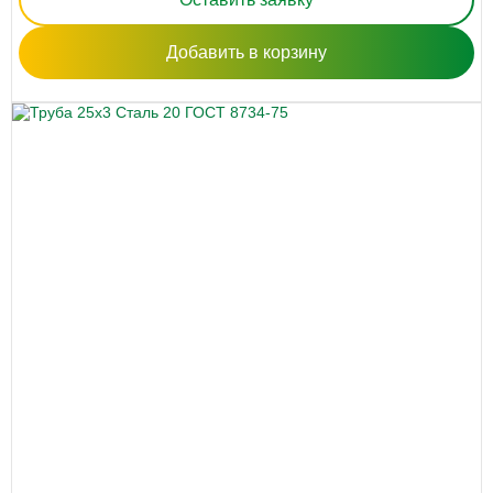
Добавить в корзину