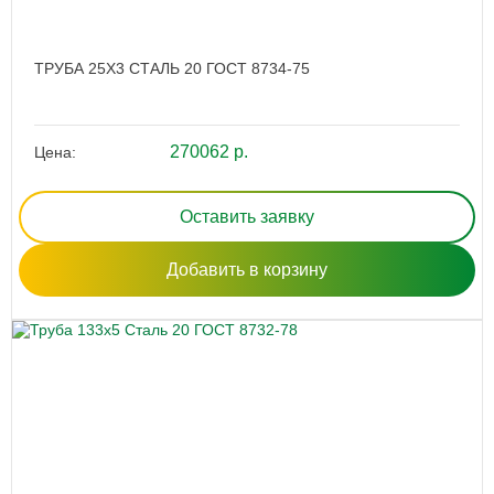
ТРУБА 25Х3 СТАЛЬ 20 ГОСТ 8734-75
270062 р.
Цена:
Оставить заявку
Добавить в корзину