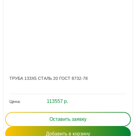
ТРУБА 133Х5 СТАЛЬ 20 ГОСТ 8732-78
113557 р.
Цена:
Оставить заявку
Добавить в корзину