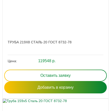
ТРУБА 219Х8 СТАЛЬ 20 ГОСТ 8732-78
119548 р.
Цена:
Оставить заявку
Добавить в корзину