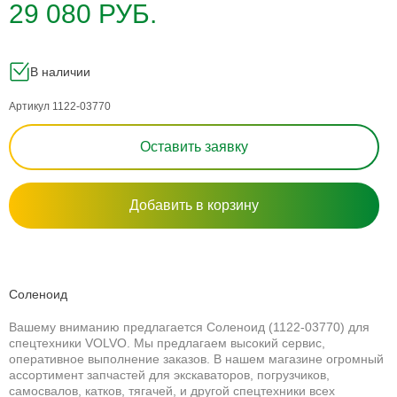
29 080 РУБ.
В наличии
Артикул 1122-03770
Оставить заявку
Добавить в корзину
Соленоид
Вашему вниманию предлагается Соленоид (1122-03770) для
спецтехники VOLVO. Мы предлагаем высокий сервис,
оперативное выполнение заказов. В нашем магазине огромный
ассортимент запчастей для экскаваторов, погрузчиков,
самосвалов, катков, тягачей, и другой спецтехники всех