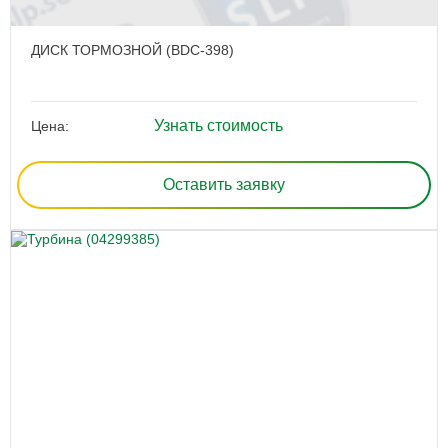
ДИСК ТОРМОЗНОЙ (BDC-398)
Узнать стоимость
Цена:
Оставить заявку