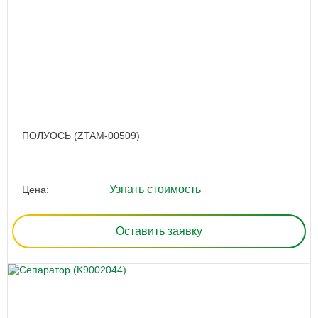
ПОЛУОСЬ (ZTAM-00509)
Узнать стоимость
Цена:
Оставить заявку