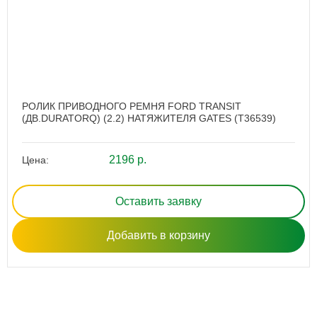
РОЛИК ПРИВОДНОГО РЕМНЯ FORD TRANSIT
(ДВ.DURATORQ) (2.2) НАТЯЖИТЕЛЯ GATES (T36539)
2196 р.
Цена:
Оставить заявку
Добавить в корзину