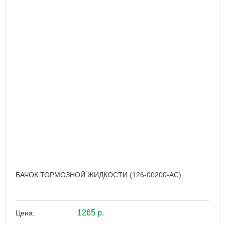
БАЧОК ТОРМОЗНОЙ ЖИДКОСТИ (126-00200-AC)
1265 р.
Цена: