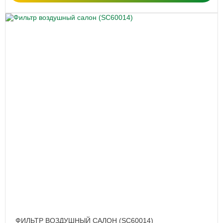
ФИЛЬТР ВОЗДУШНЫЙ САЛОН (SC60014)