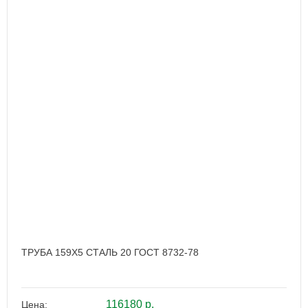
ТРУБА 159Х5 СТАЛЬ 20 ГОСТ 8732-78
116180 р.
Цена: