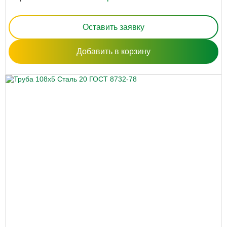
Оставить заявку
Добавить в корзину