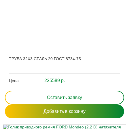
ТРУБА 32Х3 СТАЛЬ 20 ГОСТ 8734-75
225589 р.
Цена:
Оставить заявку
Добавить в корзину