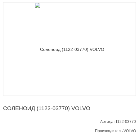
СОЛЕНОИД (1122-03770) VOLVO
Артикул 1122-03770
Производитель
VOLVO