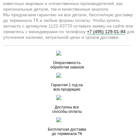
известных мировых и отечественных производителей, как
оригинальные детали, так и качественные аналоги.
Мы предлагаем гарантию на все детали, бесплатную доставку
до терминала ТК и любые формы оплаты. Чтобы купить
запчасть с артикулом 1122-03770 оставьте заявку на сайте или
свяжитесь с менеджерами по телефону
+7 (495) 129-01-84
для
уточнения наличия, актуальной цены и сроков доставки.
Оперативность
обработки заказов
Гарантия 1 год на
всю продукцию
Доступны все
способы оплаты
Бесплатная доставка
до терминала ТК