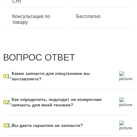
СНГ
Консультация по
Бесплатно
товару
ВОПРОС ОТВЕТ
Какие запчасти для спецтехники вы
01.
поставляете?
Как определить, подходит ли конкретная
02.
запчасть для моей техники?
03.
Вы даете гарантию на запчасти?