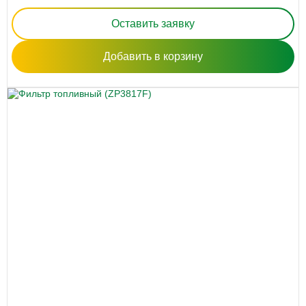
Оставить заявку
Добавить в корзину