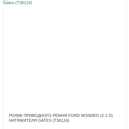
РОЛИК ПРИВОДНОГО РЕМНЯ FORD MONDEO (2.2 D)
НАТЯЖИТЕЛЯ GATES (T36124)