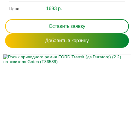
1693 р.
Цена:
Оставить заявку
Добавить в корзину