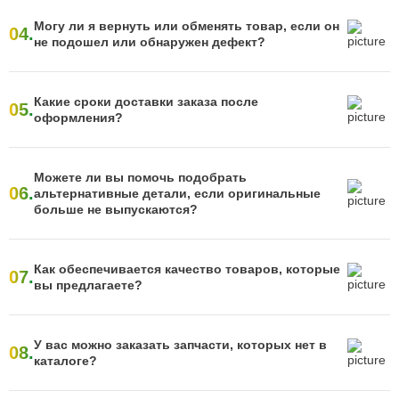
Могу ли я вернуть или обменять товар, если он
04.
не подошел или обнаружен дефект?
Какие сроки доставки заказа после
05.
оформления?
Можете ли вы помочь подобрать
06.
альтернативные детали, если оригинальные
больше не выпускаются?
Как обеспечивается качество товаров, которые
07.
вы предлагаете?
У вас можно заказать запчасти, которых нет в
08.
каталоге?