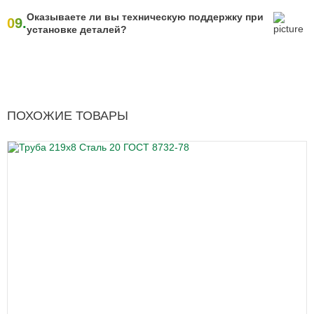
Оказываете ли вы техническую поддержку при
09.
установке деталей?
ПОХОЖИЕ ТОВАРЫ