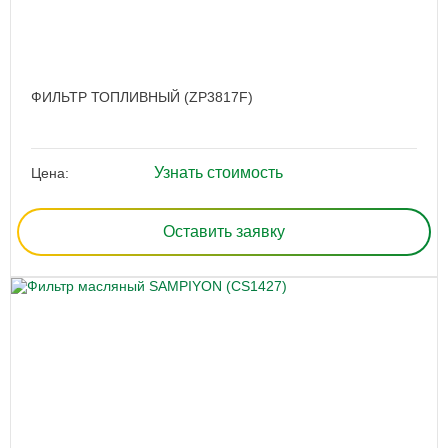
ФИЛЬТР ТОПЛИВНЫЙ (ZP3817F)
Узнать стоимость
Цена:
Оставить заявку