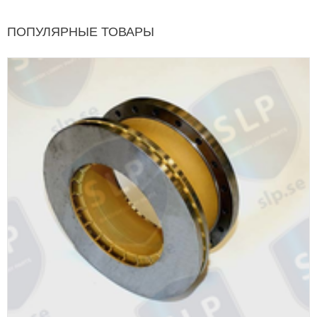
ПОПУЛЯРНЫЕ ТОВАРЫ