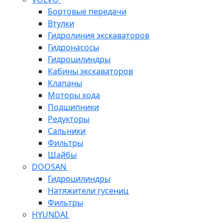
Бортовые передачи
Втулки
Гидролиния экскаваторов
Гидронасосы
Гидроцилиндры
Кабины экскаваторов
Клапаны
Моторы хода
Подшипники
Редукторы
Сальники
Фильтры
Шайбы
DOOSAN
Гидроцилиндры
Натяжители гусениц
Фильтры
HYUNDAI