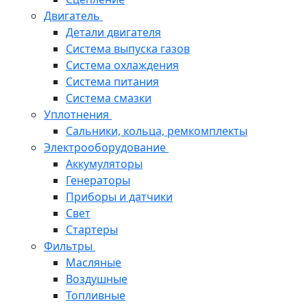
Двигатель
Детали двигателя
Система выпуска газов
Система охлаждения
Система питания
Система смазки
Уплотнения
Сальники, кольца, ремкомплекты
Электрооборудование
Аккумуляторы
Генераторы
Приборы и датчики
Свет
Стартеры
Фильтры
Масляные
Воздушные
Топливные