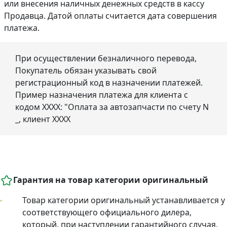
или внесения наличных денежных средств в кассу
Продавца. Датой оплаты считается дата совершения
платежа.
При осуществлении безналичного перевода,
Покупатель обязан указывать свой
регистрационный код в назначении платежей.
Пример назначения платежа для клиента с
кодом ХХХХ: "Оплата за автозапчасти по счету N
_, клиент ХХХХ
Гарантия на товар категории оригинальный
Товар категории оригинальный устанавливается у
соответствующего официального дилера,
который, при наступлении гарантийного случая,