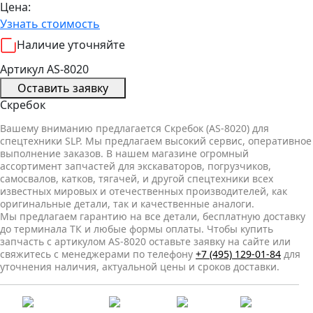
Цена:
Узнать стоимость
Наличие уточняйте
Артикул AS-8020
Оставить заявку
Скребок
Вашему вниманию предлагается Скребок (AS-8020) для
спецтехники SLP. Мы предлагаем высокий сервис, оперативное
выполнение заказов. В нашем магазине огромный
ассортимент запчастей для экскаваторов, погрузчиков,
самосвалов, катков, тягачей, и другой спецтехники всех
известных мировых и отечественных производителей, как
оригинальные детали, так и качественные аналоги.
Мы предлагаем гарантию на все детали, бесплатную доставку
до терминала ТК и любые формы оплаты. Чтобы купить
запчасть с артикулом AS-8020 оставьте заявку на сайте или
свяжитесь с менеджерами по телефону
+7 (495) 129-01-84
для
уточнения наличия, актуальной цены и сроков доставки.