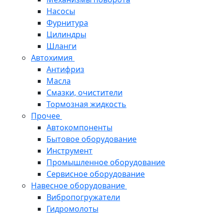
Насосы
Фурнитура
Цилиндры
Шланги
Автохимия
Антифриз
Масла
Смазки, очистители
Тормозная жидкость
Прочее
Автокомпоненты
Бытовое оборудование
Инструмент
Промышленное оборудование
Сервисное оборудование
Навесное оборудование
Вибропогружатели
Гидромолоты