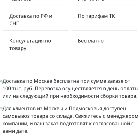
Доставка по РФ и
По тарифам ТК
СНГ
Консультация по
Бесплатно
товару
Доставка по Москве бесплатна при сумме заказе от
100 тыс. руб. Перевозка осуществляется в день оплаты
или на следующий при необходимости сборки товара.
Для клиентов из Москвы и Подмосковья доступен
самовывоз товара со склада. Свяжитесь с менеджером
компании, и ваш заказ подготовят к согласованной с
вами дате.