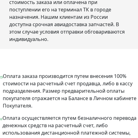
стоимость заказа или оплачена при
поступлении его на терминал ТК в городе
назначения. Нашим клиентам из России
доступна срочная авиадоставка запчастей. В
этом случае условия отправки обговариваются
индивидуально.
Оплата заказа производится путем внесения 100%
стоимости на расчетный счет продавца, либо в кассу
подразделения. Размер предварительной оплаты
покупателя отражается на Балансе в Личном кабинете
Покупателя.
Оплата осуществляется путем безналичного перевода
денежных средств на расчетный счет, либо
использования дистанционной платежной системы,