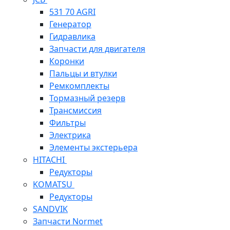
531 70 AGRI
Генератор
Гидравлика
Запчасти для двигателя
Коронки
Пальцы и втулки
Ремкомплекты
Тормазный резерв
Трансмиссия
Фильтры
Электрика
Элементы экстерьера
HITACHI
Редукторы
KOMATSU
Редукторы
SANDVIK
Запчасти Normet