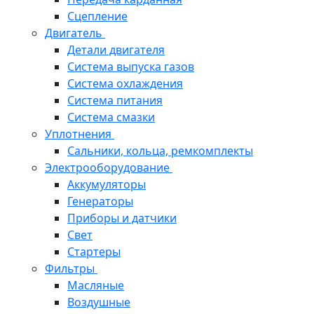
Сцепление
Двигатель
Детали двигателя
Система выпуска газов
Система охлаждения
Система питания
Система смазки
Уплотнения
Сальники, кольца, ремкомплекты
Электрооборудование
Аккумуляторы
Генераторы
Приборы и датчики
Свет
Стартеры
Фильтры
Масляные
Воздушные