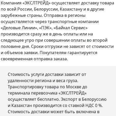
Компания «ЭКСЛТРЕЙД» осуществляет доставку товара
по всей России, Белоруссии, Казахстану и в другие
зарубежные страны. Отправка в регионы
осуществляется через транспортные компании
«Деловые Линии», «ПЭК», «Байкал Сервис»
производится сразу же в день оплаты или на
следующее утро при совершении оплаты во второй
половине дня. Сроки отгрузки не зависят от стоимости
и объемов заявки. Покупателям гарантируется
своевременная отправка заказа.
Стоимость услуги доставки зависит от
удаленности региона и веса груза.
Транспортировку товара по Москве до
терминала перевозчика «ЭКСЛТРЕЙД»
осуществляет бесплатно. Экспорт в Белоруссию
и Казахстан производится со ставкой НДС 0 %.
Стоимость доставки может быть включена в