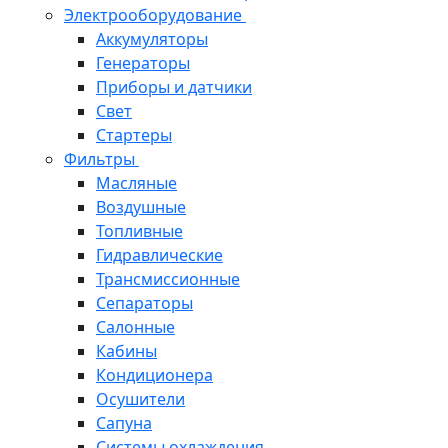
Электрооборудование
Аккумуляторы
Генераторы
Приборы и датчики
Свет
Стартеры
Фильтры
Масляные
Воздушные
Топливные
Гидравлические
Трансмиссионные
Сепараторы
Салонные
Кабины
Кондиционера
Осушители
Сапуна
Системы охлаждения