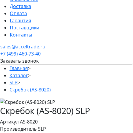
Доставка
Оплата
Гарантия
Поставщики
Контакты
sales@acceltrade.ru
+7 (499) 460-73-40
Заказать звонок
Главная
>
Каталог
>
SLP
>
Скребок (AS-8020)
Скребок (AS-8020) SLP
Артикул AS-8020
Производитель
SLP