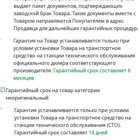
выдает пакет документов, подтверждающих
заводской брак Товара. Такие документы вместе с
Товаром направляются Покупателем в адрес
Продавца для дальнейших гарантийных процедур.
Гарантия на Товар устанавливается только при
условии установки Товара на транспортное
средство на станции технического обслуживания
официального дилера соответствующего
производителя.
Гарантийный срок составляет 6
месяцев
Гарантийный срок на товар категории
неоригинальный:
Гарантия устанавливается только при условии
установки Товара на транспортное средство на
станции технического обслуживания (СТО).
Гарантийный срок составляет
14 дней