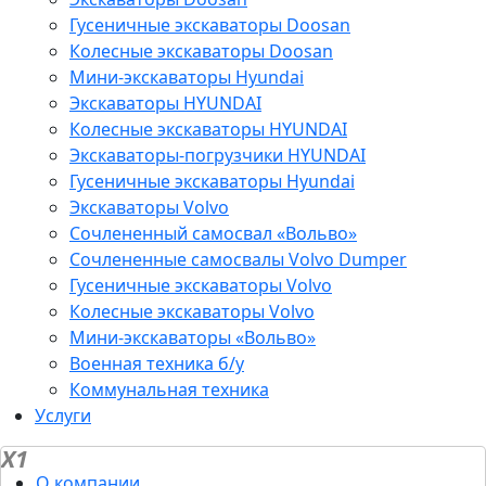
Гусеничные экскаваторы Doosan
Колесные экскаваторы Doosan
Мини-экскаваторы Hyundai
Экскаваторы HYUNDAI
Колесные экскаваторы HYUNDAI
Экскаваторы-погрузчики HYUNDAI
Гусеничные экскаваторы Hyundai
Экскаваторы Volvo
Сочлененный самосвал «Вольво»
Сочлененные самосвалы Volvo Dumper
Гусеничные экскаваторы Volvo
Колесные экскаваторы Volvo
Мини-экскаваторы «Вольво»
Военная техника б/у
Коммунальная техника
Услуги
X1
О компании