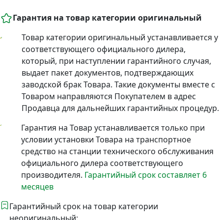
Гарантия на товар категории оригинальный
Товар категории оригинальный устанавливается у
соответствующего официального дилера,
который, при наступлении гарантийного случая,
выдает пакет документов, подтверждающих
заводской брак Товара. Такие документы вместе с
Товаром направляются Покупателем в адрес
Продавца для дальнейших гарантийных процедур.
Гарантия на Товар устанавливается только при
условии установки Товара на транспортное
средство на станции технического обслуживания
официального дилера соответствующего
производителя.
Гарантийный срок составляет 6
месяцев
Гарантийный срок на товар категории
неоригинальный: