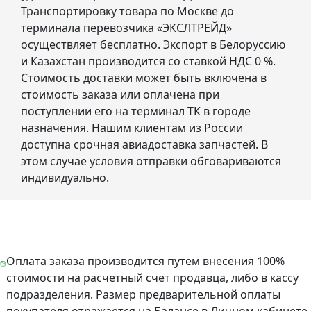
Транспортировку товара по Москве до
терминала перевозчика «ЭКСЛТРЕЙД»
осуществляет бесплатно. Экспорт в Белоруссию
и Казахстан производится со ставкой НДС 0 %.
Стоимость доставки может быть включена в
стоимость заказа или оплачена при
поступлении его на терминал ТК в городе
назначения. Нашим клиентам из России
доступна срочная авиадоставка запчастей. В
этом случае условия отправки обговариваются
индивидуально.
Оплата заказа производится путем внесения 100%
стоимости на расчетный счет продавца, либо в кассу
подразделения. Размер предварительной оплаты
покупателя отражается на Балансе в Личном кабинете