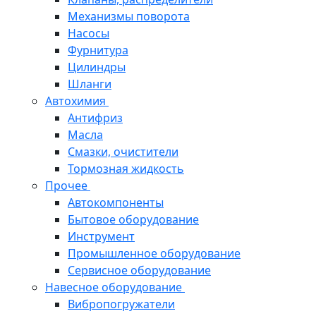
Механизмы поворота
Насосы
Фурнитура
Цилиндры
Шланги
Автохимия
Антифриз
Масла
Смазки, очистители
Тормозная жидкость
Прочее
Автокомпоненты
Бытовое оборудование
Инструмент
Промышленное оборудование
Сервисное оборудование
Навесное оборудование
Вибропогружатели