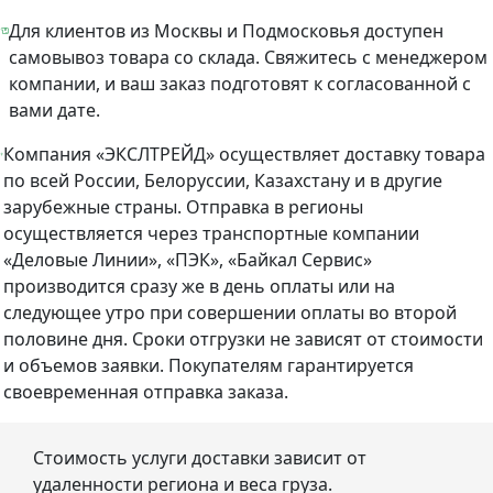
Для клиентов из Москвы и Подмосковья доступен
самовывоз товара со склада. Свяжитесь с менеджером
компании, и ваш заказ подготовят к согласованной с
вами дате.
Компания «ЭКСЛТРЕЙД» осуществляет доставку товара
по всей России, Белоруссии, Казахстану и в другие
зарубежные страны. Отправка в регионы
осуществляется через транспортные компании
«Деловые Линии», «ПЭК», «Байкал Сервис»
производится сразу же в день оплаты или на
следующее утро при совершении оплаты во второй
половине дня. Сроки отгрузки не зависят от стоимости
и объемов заявки. Покупателям гарантируется
своевременная отправка заказа.
Стоимость услуги доставки зависит от
удаленности региона и веса груза.