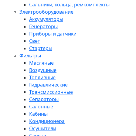
Сальники, кольца, ремкомплекты
Электрооборудование
Аккумуляторы
Генераторы
Приборы и датчики
Свет
Стартеры
Фильтры
Масляные
Воздушные
Топливные
Гидравлические
Трансмиссионные
Сепараторы
Салонные
Кабины
Кондиционера
Осушители
Сапуна