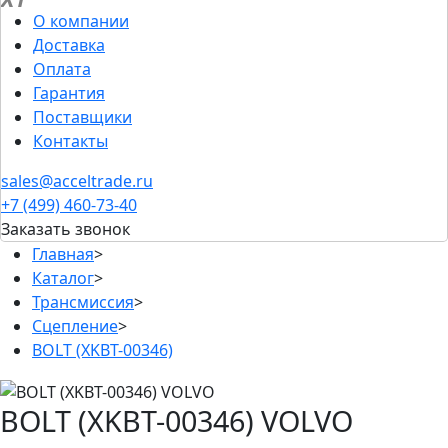
О компании
Доставка
Оплата
Гарантия
Поставщики
Контакты
sales@acceltrade.ru
+7 (499) 460-73-40
Заказать звонок
Главная
>
Каталог
>
Трансмиссия
>
Сцепление
>
BOLT (XKBT-00346)
BOLT (XKBT-00346) VOLVO