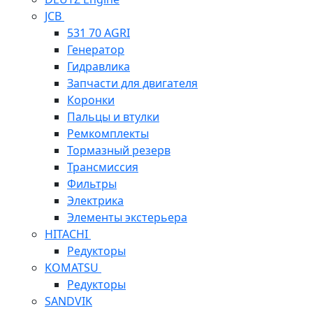
JCB
531 70 AGRI
Генератор
Гидравлика
Запчасти для двигателя
Коронки
Пальцы и втулки
Ремкомплекты
Тормазный резерв
Трансмиссия
Фильтры
Электрика
Элементы экстерьера
HITACHI
Редукторы
KOMATSU
Редукторы
SANDVIK