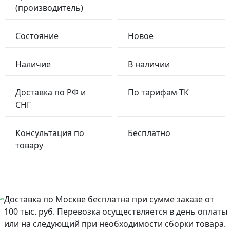
(производитель)
Состояние
Новое
Наличие
В наличии
Доставка по РФ и
По тарифам ТК
СНГ
Консультация по
Бесплатно
товару
Доставка по Москве бесплатна при сумме заказе от
100 тыс. руб. Перевозка осуществляется в день оплаты
или на следующий при необходимости сборки товара.