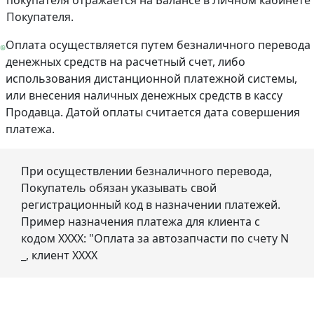
Покупателя.
Оплата осуществляется путем безналичного перевода
денежных средств на расчетный счет, либо
использования дистанционной платежной системы,
или внесения наличных денежных средств в кассу
Продавца. Датой оплаты считается дата совершения
платежа.
При осуществлении безналичного перевода,
Покупатель обязан указывать свой
регистрационный код в назначении платежей.
Пример назначения платежа для клиента с
кодом ХХХХ: "Оплата за автозапчасти по счету N
_, клиент ХХХХ