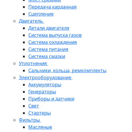
Передача карданная
Сцепление
Двигатель
Детали двигателя
Система выпуска газов
Система охлаждения
Система питания
Система смазки
Уплотнения
Сальники, кольца, ремкомплекты
Электрооборудование
Аккумуляторы
Генераторы
Приборы и датчики
Свет
Стартеры
Фильтры
Масляные