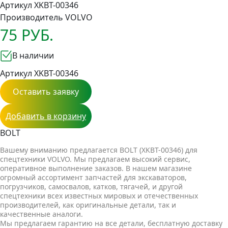
Артикул XKBT-00346
Производитель
VOLVO
75 РУБ.
В наличии
Артикул XKBT-00346
Оставить заявку
Добавить в корзину
BOLT
Вашему вниманию предлагается BOLT (XKBT-00346) для
спецтехники VOLVO. Мы предлагаем высокий сервис,
оперативное выполнение заказов. В нашем магазине
огромный ассортимент запчастей для экскаваторов,
погрузчиков, самосвалов, катков, тягачей, и другой
спецтехники всех известных мировых и отечественных
производителей, как оригинальные детали, так и
качественные аналоги.
Мы предлагаем гарантию на все детали, бесплатную доставку