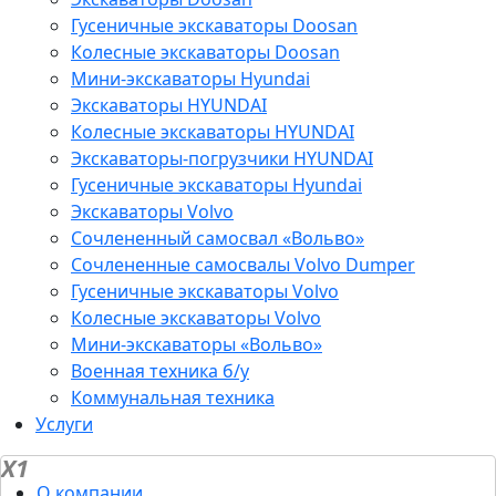
Гусеничные экскаваторы Doosan
Колесные экскаваторы Doosan
Мини-экскаваторы Hyundai
Экскаваторы HYUNDAI
Колесные экскаваторы HYUNDAI
Экскаваторы-погрузчики HYUNDAI
Гусеничные экскаваторы Hyundai
Экскаваторы Volvo
Сочлененный самосвал «Вольво»
Сочлененные самосвалы Volvo Dumper
Гусеничные экскаваторы Volvo
Колесные экскаваторы Volvo
Мини-экскаваторы «Вольво»
Военная техника б/у
Коммунальная техника
Услуги
X1
О компании