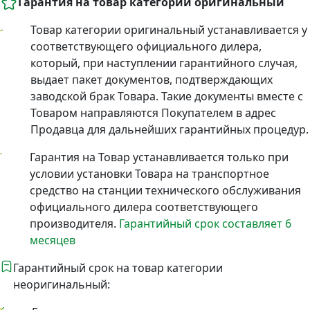
Гарантия на товар категории оригинальный
Товар категории оригинальный устанавливается у
соответствующего официального дилера,
который, при наступлении гарантийного случая,
выдает пакет документов, подтверждающих
заводской брак Товара. Такие документы вместе с
Товаром направляются Покупателем в адрес
Продавца для дальнейших гарантийных процедур.
Гарантия на Товар устанавливается только при
условии установки Товара на транспортное
средство на станции технического обслуживания
официального дилера соответствующего
производителя.
Гарантийный срок составляет 6
месяцев
Гарантийный срок на товар категории
неоригинальный: