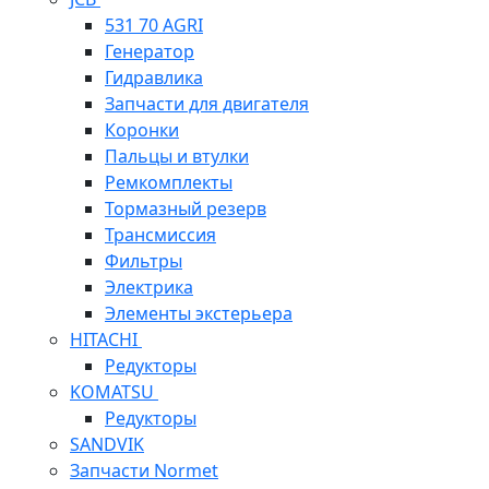
531 70 AGRI
Генератор
Гидравлика
Запчасти для двигателя
Коронки
Пальцы и втулки
Ремкомплекты
Тормазный резерв
Трансмиссия
Фильтры
Электрика
Элементы экстерьера
HITACHI
Редукторы
KOMATSU
Редукторы
SANDVIK
Запчасти Normet