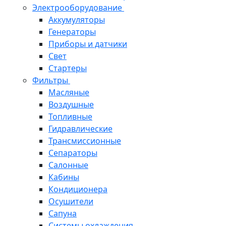
Электрооборудование
Аккумуляторы
Генераторы
Приборы и датчики
Свет
Стартеры
Фильтры
Масляные
Воздушные
Топливные
Гидравлические
Трансмиссионные
Сепараторы
Салонные
Кабины
Кондиционера
Осушители
Сапуна
Системы охлаждения