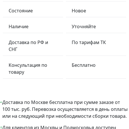
Состояние
Новое
Наличие
Уточняйте
Доставка по РФ и
По тарифам ТК
СНГ
Консультация по
Бесплатно
товару
Доставка по Москве бесплатна при сумме заказе от
100 тыс. руб. Перевозка осуществляется в день оплаты
или на следующий при необходимости сборки товара.
Для клиентов из Москвы и Подмосковья доступен