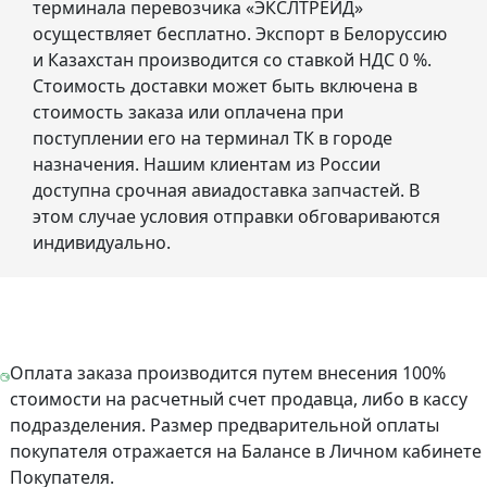
терминала перевозчика «ЭКСЛТРЕЙД»
осуществляет бесплатно. Экспорт в Белоруссию
и Казахстан производится со ставкой НДС 0 %.
Стоимость доставки может быть включена в
стоимость заказа или оплачена при
поступлении его на терминал ТК в городе
назначения. Нашим клиентам из России
доступна срочная авиадоставка запчастей. В
этом случае условия отправки обговариваются
индивидуально.
Оплата заказа производится путем внесения 100%
стоимости на расчетный счет продавца, либо в кассу
подразделения. Размер предварительной оплаты
покупателя отражается на Балансе в Личном кабинете
Покупателя.