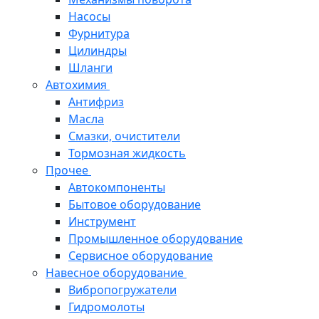
Насосы
Фурнитура
Цилиндры
Шланги
Автохимия
Антифриз
Масла
Смазки, очистители
Тормозная жидкость
Прочее
Автокомпоненты
Бытовое оборудование
Инструмент
Промышленное оборудование
Сервисное оборудование
Навесное оборудование
Вибропогружатели
Гидромолоты