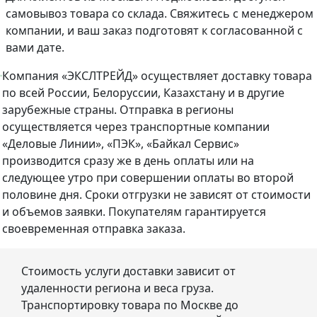
самовывоз товара со склада. Свяжитесь с менеджером
компании, и ваш заказ подготовят к согласованной с
вами дате.
Компания «ЭКСЛТРЕЙД» осуществляет доставку товара
по всей России, Белоруссии, Казахстану и в другие
зарубежные страны. Отправка в регионы
осуществляется через транспортные компании
«Деловые Линии», «ПЭК», «Байкал Сервис»
производится сразу же в день оплаты или на
следующее утро при совершении оплаты во второй
половине дня. Сроки отгрузки не зависят от стоимости
и объемов заявки. Покупателям гарантируется
своевременная отправка заказа.
Стоимость услуги доставки зависит от
удаленности региона и веса груза.
Транспортировку товара по Москве до