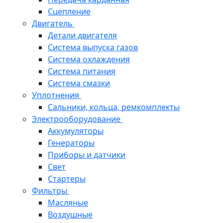
Сцепление
Двигатель
Детали двигателя
Система выпуска газов
Система охлаждения
Система питания
Система смазки
Уплотнения
Сальники, кольца, ремкомплекты
Электрооборудование
Аккумуляторы
Генераторы
Приборы и датчики
Свет
Стартеры
Фильтры
Масляные
Воздушные