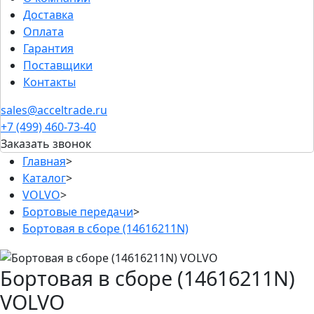
Доставка
Оплата
Гарантия
Поставщики
Контакты
sales@acceltrade.ru
+7 (499) 460-73-40
Заказать звонок
Главная
>
Каталог
>
VOLVO
>
Бортовые передачи
>
Бортовая в сборе (14616211N)
Бортовая в сборе (14616211N)
VOLVO