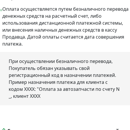
Оплата осуществляется путем безналичного перевода
денежных средств на расчетный счет, либо
использования дистанционной платежной системы,
или внесения наличных денежных средств в кассу
Продавца. Датой оплаты считается дата совершения
платежа.
При осуществлении безналичного перевода,
Покупатель обязан указывать свой
регистрационный код в назначении платежей.
Пример назначения платежа для клиента с
кодом ХХХХ: "Оплата за автозапчасти по счету N
_, клиент ХХХХ