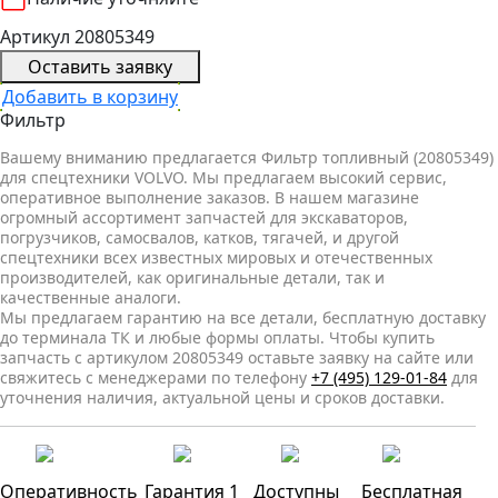
Артикул 20805349
Оставить заявку
Добавить в корзину
Фильтр
Вашему вниманию предлагается Фильтр топливный (20805349)
для спецтехники VOLVO. Мы предлагаем высокий сервис,
оперативное выполнение заказов. В нашем магазине
огромный ассортимент запчастей для экскаваторов,
погрузчиков, самосвалов, катков, тягачей, и другой
спецтехники всех известных мировых и отечественных
производителей, как оригинальные детали, так и
качественные аналоги.
Мы предлагаем гарантию на все детали, бесплатную доставку
до терминала ТК и любые формы оплаты. Чтобы купить
запчасть с артикулом 20805349 оставьте заявку на сайте или
свяжитесь с менеджерами по телефону
+7 (495) 129-01-84
для
уточнения наличия, актуальной цены и сроков доставки.
Оперативность
Гарантия 1
Доступны
Бесплатная