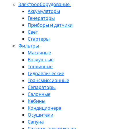
Электрооборудование
Аккумуляторы
Генераторы
Приборы и датчики
Свет
Стартеры
Фильтры
Масляные
Воздушные
Топливные
Гидравлические
Трансмиссионные
Сепараторы
Салонные
Кабины
Кондиционера
Осушители
Сапуна
Системы охлаждения