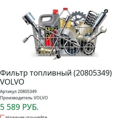
Фильтр топливный (20805349)
VOLVO
Артикул 20805349
Производитель
VOLVO
5 589 РУБ.
Наличие уточняйте