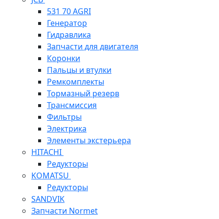
531 70 AGRI
Генератор
Гидравлика
Запчасти для двигателя
Коронки
Пальцы и втулки
Ремкомплекты
Тормазный резерв
Трансмиссия
Фильтры
Электрика
Элементы экстерьера
HITACHI
Редукторы
KOMATSU
Редукторы
SANDVIK
Запчасти Normet