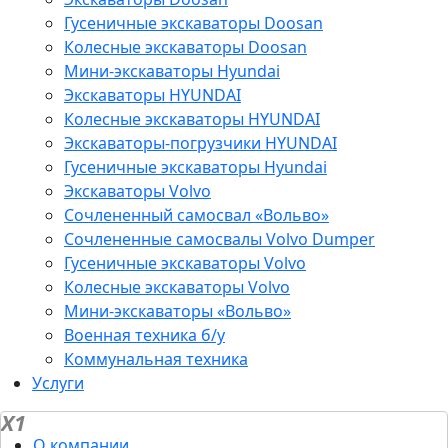
Гусеничные экскаваторы Doosan
Колесные экскаваторы Doosan
Мини-экскаваторы Hyundai
Экскаваторы HYUNDAI
Колесные экскаваторы HYUNDAI
Экскаваторы-погрузчики HYUNDAI
Гусеничные экскаваторы Hyundai
Экскаваторы Volvo
Сочлененный самосвал «Вольво»
Сочлененные самосвалы Volvo Dumper
Гусеничные экскаваторы Volvo
Колесные экскаваторы Volvo
Мини-экскаваторы «Вольво»
Военная техника б/у
Коммунальная техника
Услуги
X1
О компании