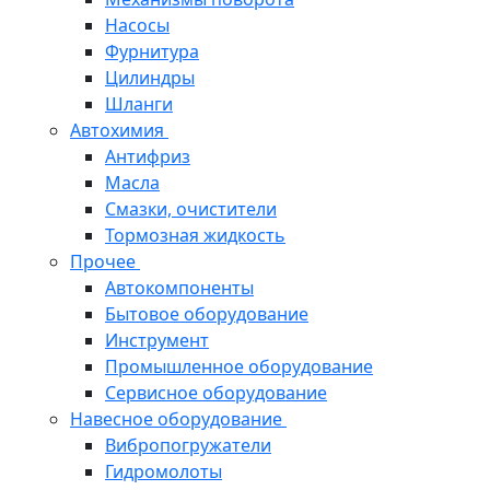
Насосы
Фурнитура
Цилиндры
Шланги
Автохимия
Антифриз
Масла
Смазки, очистители
Тормозная жидкость
Прочее
Автокомпоненты
Бытовое оборудование
Инструмент
Промышленное оборудование
Сервисное оборудование
Навесное оборудование
Вибропогружатели
Гидромолоты