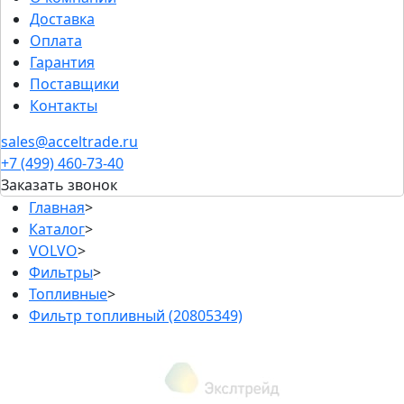
Доставка
Оплата
Гарантия
Поставщики
Контакты
sales@acceltrade.ru
+7 (499) 460-73-40
Заказать звонок
Главная
>
Каталог
>
VOLVO
>
Фильтры
>
Топливные
>
Фильтр топливный (20805349)