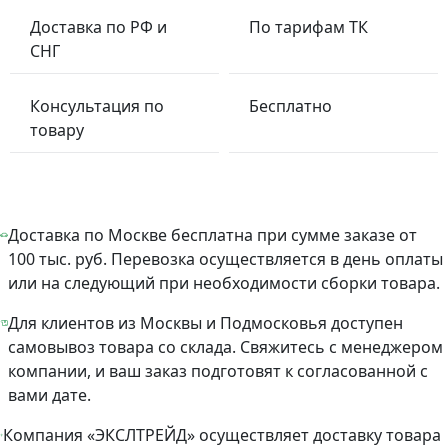
Доставка по РФ и
По тарифам ТК
СНГ
Консультация по
Бесплатно
товару
Доставка по Москве бесплатна при сумме заказе от
100 тыс. руб. Перевозка осуществляется в день оплаты
или на следующий при необходимости сборки товара.
Для клиентов из Москвы и Подмосковья доступен
самовывоз товара со склада. Свяжитесь с менеджером
компании, и ваш заказ подготовят к согласованной с
вами дате.
Компания «ЭКСЛТРЕЙД» осуществляет доставку товара