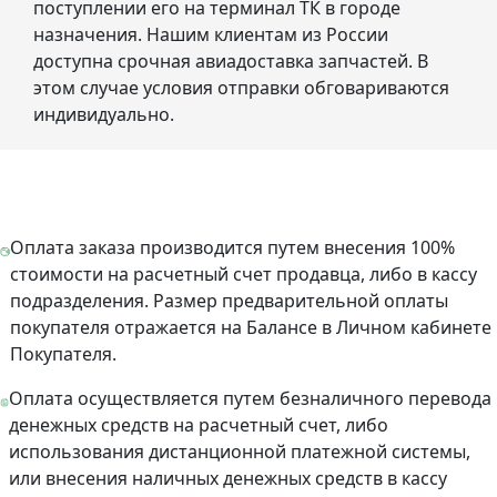
поступлении его на терминал ТК в городе
назначения. Нашим клиентам из России
доступна срочная авиадоставка запчастей. В
этом случае условия отправки обговариваются
индивидуально.
Оплата заказа производится путем внесения 100%
стоимости на расчетный счет продавца, либо в кассу
подразделения. Размер предварительной оплаты
покупателя отражается на Балансе в Личном кабинете
Покупателя.
Оплата осуществляется путем безналичного перевода
денежных средств на расчетный счет, либо
использования дистанционной платежной системы,
или внесения наличных денежных средств в кассу