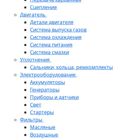
Сцепление
Двигатель
Детали двигателя
Система выпуска газов
Система охлаждения
Система питания
Система смазки
Уплотнения
Сальники, кольца, ремкомплекты
Электрооборудование
Аккумуляторы
Генераторы
Приборы и датчики
Свет
Стартеры
Фильтры
Масляные
Воздушные