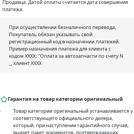
Продавца. Датой оплаты считается дата совершения
платежа.
При осуществлении безналичного перевода,
Покупатель обязан указывать свой
регистрационный код в назначении платежей.
Пример назначения платежа для клиента с
кодом ХХХХ: "Оплата за автозапчасти по счету N
_, клиент ХХХХ
Гарантия на товар категории оригинальный
Товар категории оригинальный устанавливается у
соответствующего официального дилера,
который, при наступлении гарантийного случая,
выдает пакет документов, подтверждающих