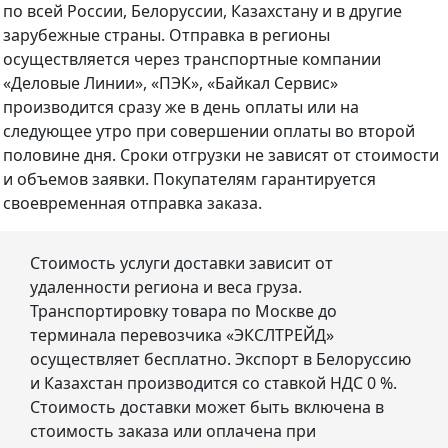
по всей России, Белоруссии, Казахстану и в другие
зарубежные страны. Отправка в регионы
осуществляется через транспортные компании
«Деловые Линии», «ПЭК», «Байкал Сервис»
производится сразу же в день оплаты или на
следующее утро при совершении оплаты во второй
половине дня. Сроки отгрузки не зависят от стоимости
и объемов заявки. Покупателям гарантируется
своевременная отправка заказа.
Стоимость услуги доставки зависит от
удаленности региона и веса груза.
Транспортировку товара по Москве до
терминала перевозчика «ЭКСЛТРЕЙД»
осуществляет бесплатно. Экспорт в Белоруссию
и Казахстан производится со ставкой НДС 0 %.
Стоимость доставки может быть включена в
стоимость заказа или оплачена при