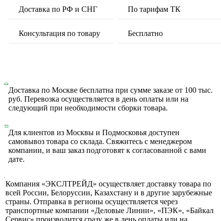
Доставка по РФ и СНГ
По тарифам ТК
Консультация по товару
Бесплатно
Доставка по Москве бесплатна при сумме заказе от 100 тыс.
руб. Перевозка осуществляется в день оплаты или на
следующий при необходимости сборки товара.
Для клиентов из Москвы и Подмосковья доступен
самовывоз товара со склада. Свяжитесь с менеджером
компании, и ваш заказ подготовят к согласованной с вами
дате.
Компания «ЭКСЛТРЕЙД» осуществляет доставку товара по
всей России, Белоруссии, Казахстану и в другие зарубежные
страны. Отправка в регионы осуществляется через
транспортные компании «Деловые Линии», «ПЭК», «Байкал
Сервис» производится сразу же в день оплаты или на