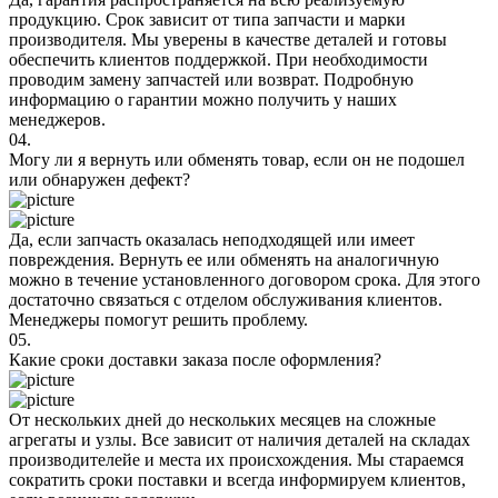
продукцию. Срок зависит от типа запчасти и марки
производителя. Мы уверены в качестве деталей и готовы
обеспечить клиентов поддержкой. При необходимости
проводим замену запчастей или возврат. Подробную
информацию о гарантии можно получить у наших
менеджеров.
04.
Могу ли я вернуть или обменять товар, если он не подошел
или обнаружен дефект?
Да, если запчасть оказалась неподходящей или имеет
повреждения. Вернуть ее или обменять на аналогичную
можно в течение установленного договором срока. Для этого
достаточно связаться с отделом обслуживания клиентов.
Менеджеры помогут решить проблему.
05.
Какие сроки доставки заказа после оформления?
От нескольких дней до нескольких месяцев на сложные
агрегаты и узлы. Все зависит от наличия деталей на складах
производителейе и места их происхождения. Мы стараемся
сократить сроки поставки и всегда информируем клиентов,