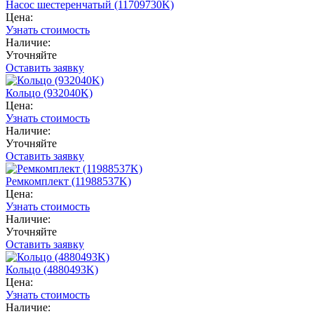
Насос шестеренчатый (11709730K)
Цена:
Узнать стоимость
Наличие:
Уточняйте
Оставить заявку
Кольцо (932040K)
Цена:
Узнать стоимость
Наличие:
Уточняйте
Оставить заявку
Ремкомплект (11988537K)
Цена:
Узнать стоимость
Наличие:
Уточняйте
Оставить заявку
Кольцо (4880493K)
Цена:
Узнать стоимость
Наличие: