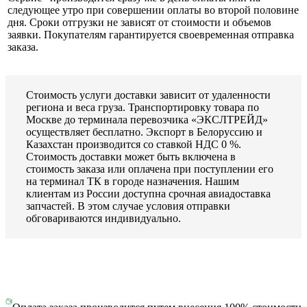
следующее утро при совершении оплаты во второй половине
дня. Сроки отгрузки не зависят от стоимости и объемов
заявки. Покупателям гарантируется своевременная отправка
заказа.
Стоимость услуги доставки зависит от удаленности
региона и веса груза. Транспортировку товара по
Москве до терминала перевозчика «ЭКСЛТРЕЙД»
осуществляет бесплатно. Экспорт в Белоруссию и
Казахстан производится со ставкой НДС 0 %.
Стоимость доставки может быть включена в
стоимость заказа или оплачена при поступлении его
на терминал ТК в городе назначения. Нашим
клиентам из России доступна срочная авиадоставка
запчастей. В этом случае условия отправки
обговариваются индивидуально.