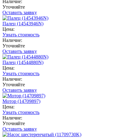
Наличие:
Уточняйте
Оставить заявку
Палец (14543946N)
Цена:
Узнать стоимость
Наличие:
Уточняйте
Оставить заявку
Палец (14544880N)
Цена:
Узнать стоимость
Наличие:
Уточняйте
Оставить заявку
Мотор (14709897)
Цена:
Узнать стоимость
Наличие:
Уточняйте
Оставить заявку