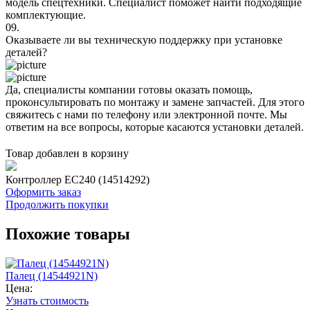
модель спецтехники. Специалист поможет найти подходящие
комплектующие.
09.
Оказываете ли вы техническую поддержку при установке
деталей?
Да, специалисты компании готовы оказать помощь,
проконсультировать по монтажу и замене запчастей. Для этого
свяжитесь с нами по телефону или электронной почте. Мы
ответим на все вопросы, которые касаются установки деталей.
Товар добавлен в корзину
Контроллер EC240 (14514292)
Оформить заказ
Продолжить покупки
Похожие товары
Палец (14544921N)
Цена:
Узнать стоимость