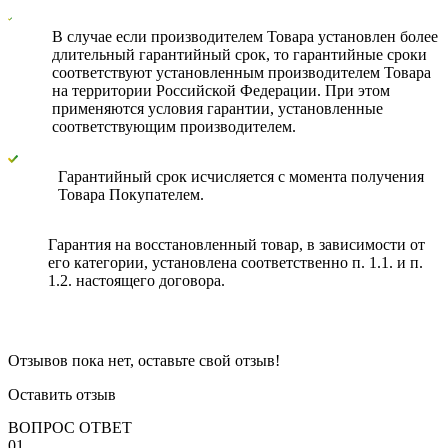
В случае если производителем Товара установлен более
длительный гарантийный срок, то гарантийные сроки
соответствуют установленным производителем Товара
на территории Российской Федерации. При этом
применяются условия гарантии, установленные
соответствующим производителем.
Гарантийный срок исчисляется с момента получения
Товара Покупателем.
Гарантия на восстановленный товар, в зависимости от
его категории, установлена соответственно п. 1.1. и п.
1.2. настоящего договора.
Отзывов пока нет, оставьте свой отзыв!
Оставить отзыв
ВОПРОС ОТВЕТ
01.