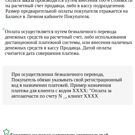
Оплата заказа производится путем внесения 100% стоимости
на расчетный счет продавца, либо в кассу подразделения.
Размер предварительной оплаты покупателя отражается на
Балансе в Личном кабинете Покупателя.
Оплата осуществляется путем безналичного перевода
денежных средств на расчетный счет, либо использования
дистанционной платежной системы, или внесения наличных
денежных средств в кассу Продавца. Датой оплаты
считается дата совершения платежа.
При осуществлении безналичного перевода,
Покупатель обязан указывать свой регистрационный
код в назначении платежей. Пример назначения
платежа для клиента с кодом ХХХХ: "Оплата за
автозапчасти по счету N _, клиент ХХХХ