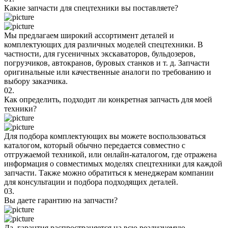
Какие запчасти для спецтехники вы поставляете?
Мы предлагаем широкий ассортимент деталей и
комплектующих для различных моделей спецтехники. В
частности, для гусеничных экскаваторов, бульдозеров,
погрузчиков, автокранов, буровых станков и т. д. Запчасти
оригинальные или качественные аналоги по требованию и
выбору заказчика.
02.
Как определить, подходит ли конкретная запчасть для моей
техники?
Для подбора комплектующих вы можете воспользоваться
каталогом, который обычно передается совместно с
отгружаемой техникой, или онлайн-каталогом, где отражена
информация о совместимых моделях спецтехники для каждой
запчасти. Также можно обратиться к менеджерам компании
для консультации и подбора подходящих деталей.
03.
Вы даете гарантию на запчасти?
Да, гарантия распространяется на всю реализуемую