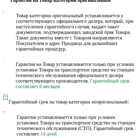
Гарантия на товар категории оригинальный
Товар категории оригинальный устанавливается у
соответствующего официального дилера, который, при
наступлении гарантийного случая, выдает пакет
документов, подтверждающих заводской брак Товара.
Такие документы вместе с Товаром направляются
Покупателем в адрес Продавца для дальнейших
гарантийных процедур.
Гарантия на Товар устанавливается только при условии
установки Товара на транспортное средство на станции
технического обслуживания официального дилера
соответствующего производителя.
Гарантийный срок
составляет 6 месяцев
Гарантийный срок на товар категории неоригинальный:
Гарантия устанавливается только при условии
установки Товара на транспортное средство на станции
технического обслуживания (СТО). Гарантийный срок
составляет
14 дней