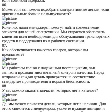
если возникли задержки.
06.
Можете ли вы помочь подобрать альтернативные детали, если
оригинальные больше не выпускаются?
Конечно, наши менеджеры помогут найти совместимые
запчасти для вашей спецтехники. Мы стараемся обеспечить
клиентов всем необходимым для обслуживания транспортных
средств и поддержания их в рабочем состоянии.
07.
Как обеспечивается качество товаров, которые вы
предлагаете?
Мы работаем только с надежными поставщиками, чьи
запчасти проходят многоэтапный контроль качества. Перед
отправкой каждая деталь проверяется на соответствие
стандартам производителя и нормам безопасности.
08.
У вас можно заказать запчасти, которых нет в каталоге?
Да, мы можем привезти детали, которых нет в наличии. Для
этого свяжитесь с менеджером, укажите нужные позиции и