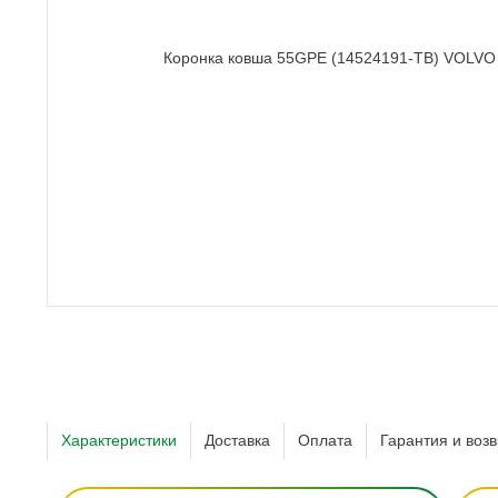
Характеристики
Доставка
Оплата
Гарантия и возв