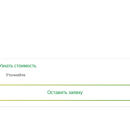
Узнать стоимость
Уточняйте
Оставить заявку