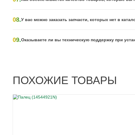
08.
У вас можно заказать запчасти, которых нет в катал
09.
Оказываете ли вы техническую поддержку при уста
ПОХОЖИЕ ТОВАРЫ