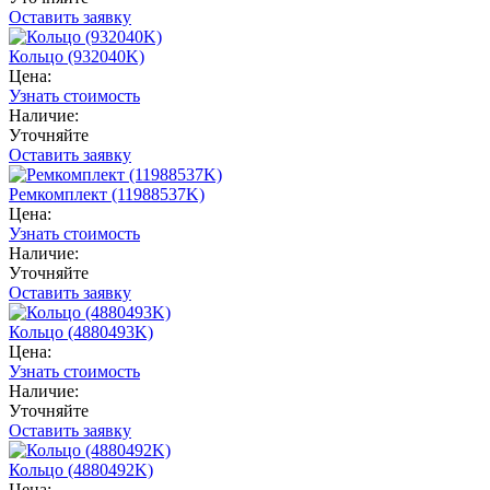
Оставить заявку
Кольцо (932040K)
Цена:
Узнать стоимость
Наличие:
Уточняйте
Оставить заявку
Ремкомплект (11988537K)
Цена:
Узнать стоимость
Наличие:
Уточняйте
Оставить заявку
Кольцо (4880493K)
Цена:
Узнать стоимость
Наличие:
Уточняйте
Оставить заявку
Кольцо (4880492K)
Цена: