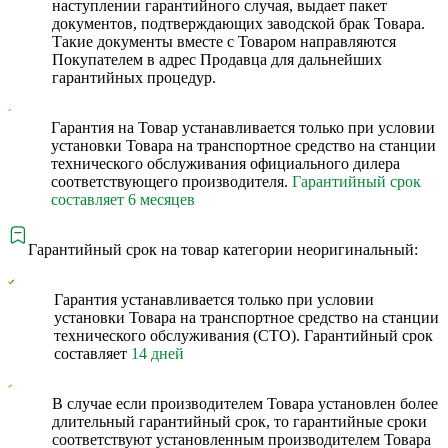
наступлении гарантийного случая, выдает пакет
документов, подтверждающих заводской брак Товара.
Такие документы вместе с Товаром направляются
Покупателем в адрес Продавца для дальнейших
гарантийных процедур.
Гарантия на Товар устанавливается только при условии
установки Товара на транспортное средство на станции
технического обслуживания официального дилера
соответствующего производителя.
Гарантийный срок
составляет 6 месяцев
Гарантийный срок на товар категории неоригинальный:
Гарантия устанавливается только при условии
установки Товара на транспортное средство на станции
технического обслуживания (СТО). Гарантийный срок
составляет
14 дней
В случае если производителем Товара установлен более
длительный гарантийный срок, то гарантийные сроки
соответствуют установленным производителем Товара