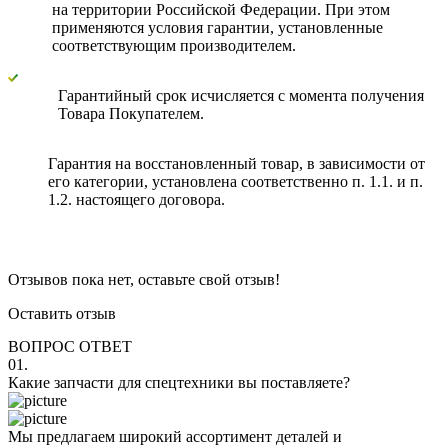
на территории Российской Федерации. При этом
применяются условия гарантии, установленные
соответствующим производителем.
Гарантийный срок исчисляется с момента получения
Товара Покупателем.
Гарантия на восстановленный товар, в зависимости от
его категории, установлена соответственно п. 1.1. и п.
1.2. настоящего договора.
Отзывов пока нет, оставьте свой отзыв!
Оставить отзыв
ВОПРОС ОТВЕТ
01.
Какие запчасти для спецтехники вы поставляете?
Мы предлагаем широкий ассортимент деталей и