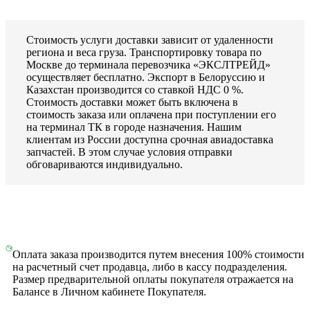
Стоимость услуги доставки зависит от удаленности
региона и веса груза. Транспортировку товара по
Москве до терминала перевозчика «ЭКСЛТРЕЙД»
осуществляет бесплатно. Экспорт в Белоруссию и
Казахстан производится со ставкой НДС 0 %.
Стоимость доставки может быть включена в
стоимость заказа или оплачена при поступлении его
на терминал ТК в городе назначения. Нашим
клиентам из России доступна срочная авиадоставка
запчастей. В этом случае условия отправки
обговариваются индивидуально.
Оплата заказа производится путем внесения 100% стоимости
на расчетный счет продавца, либо в кассу подразделения.
Размер предварительной оплаты покупателя отражается на
Балансе в Личном кабинете Покупателя.