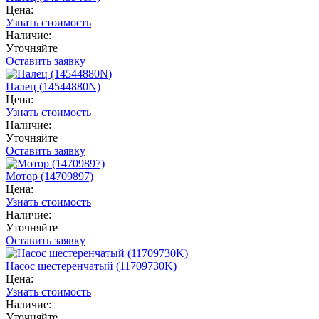
Цена:
Узнать стоимость
Наличие:
Уточняйте
Оставить заявку
Палец (14544880N)
Цена:
Узнать стоимость
Наличие:
Уточняйте
Оставить заявку
Мотор (14709897)
Цена:
Узнать стоимость
Наличие:
Уточняйте
Оставить заявку
Насос шестеренчатый (11709730K)
Цена:
Узнать стоимость
Наличие:
Уточняйте