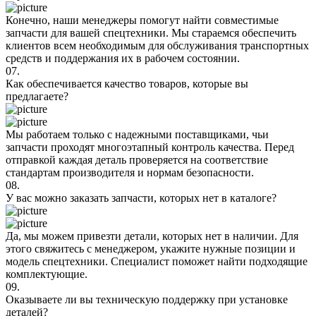
Конечно, наши менеджеры помогут найти совместимые
запчасти для вашей спецтехники. Мы стараемся обеспечить
клиентов всем необходимым для обслуживания транспортных
средств и поддержания их в рабочем состоянии.
07.
Как обеспечивается качество товаров, которые вы
предлагаете?
Мы работаем только с надежными поставщиками, чьи
запчасти проходят многоэтапный контроль качества. Перед
отправкой каждая деталь проверяется на соответствие
стандартам производителя и нормам безопасности.
08.
У вас можно заказать запчасти, которых нет в каталоге?
Да, мы можем привезти детали, которых нет в наличии. Для
этого свяжитесь с менеджером, укажите нужные позиции и
модель спецтехники. Специалист поможет найти подходящие
комплектующие.
09.
Оказываете ли вы техническую поддержку при установке
деталей?