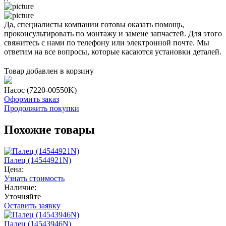
Да, специалисты компании готовы оказать помощь,
проконсультировать по монтажу и замене запчастей. Для этого
свяжитесь с нами по телефону или электронной почте. Мы
ответим на все вопросы, которые касаются установки деталей.
Товар добавлен в корзину
Насос (7220-00550K)
Оформить заказ
Продолжить покупки
Похожие товары
Палец (14544921N)
Цена:
Узнать стоимость
Наличие:
Уточняйте
Оставить заявку
Палец (14543946N)