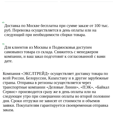
Доставка по Москве бесплатна при сумме заказе от 100 тыс.
руб. Перевозка осуществляется в день оплаты или на
следующий при необходимости сборки товара.
Для клиентов из Москвы и Подмосковья доступен
самовывоз товара со склада. Свяжитесь с менеджером
компании, и ваш заказ подготовят к согласованной с вами
дате.
Компания «ЭКСЛТРЕЙД» осуществляет доставку товара по
всей России, Белоруссии, Казахстану и в другие зарубежные
страны. Отправка в регионы осуществляется через
транспортные компании «Деловые Линии», «ПЭК», «Байкал
Сервис» производится сразу же в день оплаты или на
следующее утро при совершении оплаты во второй половине
дня. Сроки отгрузки не зависят от стоимости и объемов
заявки. Покупателям гарантируется своевременная отправка
заказа.