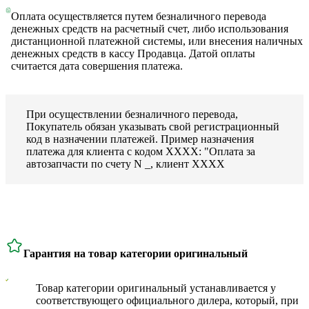
Оплата осуществляется путем безналичного перевода
денежных средств на расчетный счет, либо использования
дистанционной платежной системы, или внесения наличных
денежных средств в кассу Продавца. Датой оплаты
считается дата совершения платежа.
При осуществлении безналичного перевода,
Покупатель обязан указывать свой регистрационный
код в назначении платежей. Пример назначения
платежа для клиента с кодом ХХХХ: "Оплата за
автозапчасти по счету N _, клиент ХХХХ
Гарантия на товар категории оригинальный
Товар категории оригинальный устанавливается у
соответствующего официального дилера, который, при