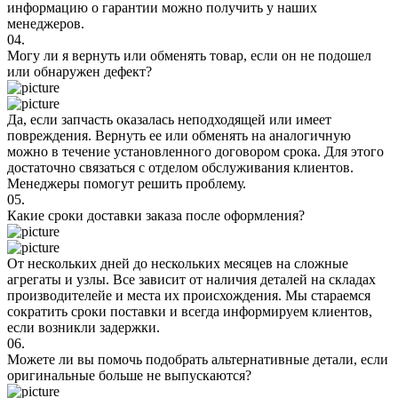
информацию о гарантии можно получить у наших
менеджеров.
04.
Могу ли я вернуть или обменять товар, если он не подошел
или обнаружен дефект?
Да, если запчасть оказалась неподходящей или имеет
повреждения. Вернуть ее или обменять на аналогичную
можно в течение установленного договором срока. Для этого
достаточно связаться с отделом обслуживания клиентов.
Менеджеры помогут решить проблему.
05.
Какие сроки доставки заказа после оформления?
От нескольких дней до нескольких месяцев на сложные
агрегаты и узлы. Все зависит от наличия деталей на складах
производителейе и места их происхождения. Мы стараемся
сократить сроки поставки и всегда информируем клиентов,
если возникли задержки.
06.
Можете ли вы помочь подобрать альтернативные детали, если
оригинальные больше не выпускаются?