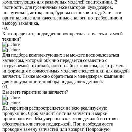
комплектующих для различных моделей спецтехники. В
частности, для гусеничных экскаваторов, бульдозеров,
погрузчиков, автокранов, буровых станков и т. д. Запчасти
оригинальные или качественные аналоги по требованию и
выбору заказчика.
02.
Как определить, подходит ли конкретная запчасть для моей
техники?
Для подбора комплектующих вы можете воспользоваться
каталогом, который обычно передается совместно с
отгружаемой техникой, или онлайн-каталогом, где отражена
информация о совместимых моделях спецтехники для каждой
запчасти. Также можно обратиться к менеджерам компании
для консультации и подбора подходящих деталей.
03.
Вы даете гарантию на запчасти?
Да, гарантия распространяется на всю реализуемую
продукцию. Срок зависит от типа запчасти и марки
производителя. Мы уверены в качестве деталей и готовы
обеспечить клиентов поддержкой. При необходимости
проводим замену запчастей или возврат. Подробную