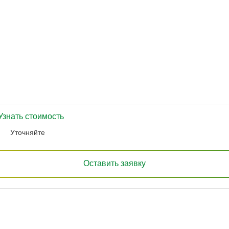
Узнать стоимость
Уточняйте
Оставить заявку