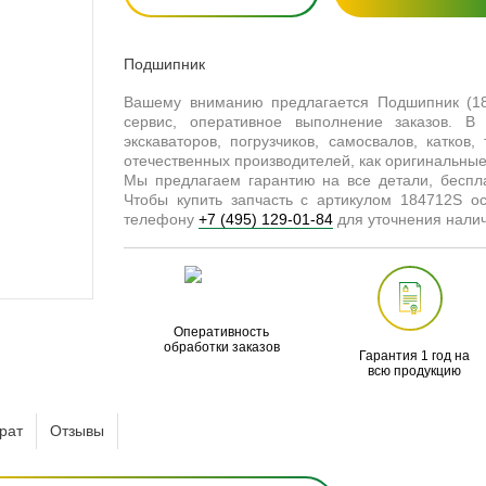
Подшипник
Вашему вниманию предлагается Подшипник (1
сервис, оперативное выполнение заказов. В
экскаваторов, погрузчиков, самосвалов, катков
отечественных производителей, как оригинальные 
Мы предлагаем гарантию на все детали, бесп
Чтобы купить запчасть с артикулом 184712S о
телефону
+7 (495) 129-01-84
для уточнения налич
Оперативность
обработки заказов
Гарантия 1 год на
всю продукцию
рат
Отзывы