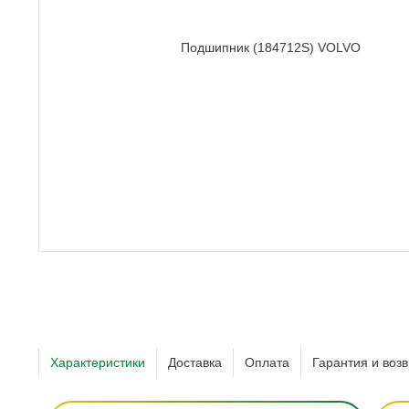
Характеристики
Доставка
Оплата
Гарантия и возв