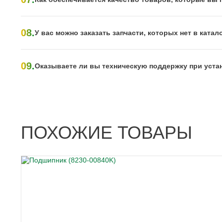
08.
У вас можно заказать запчасти, которых нет в катал
09.
Оказываете ли вы техническую поддержку при уста
ПОХОЖИЕ ТОВАРЫ