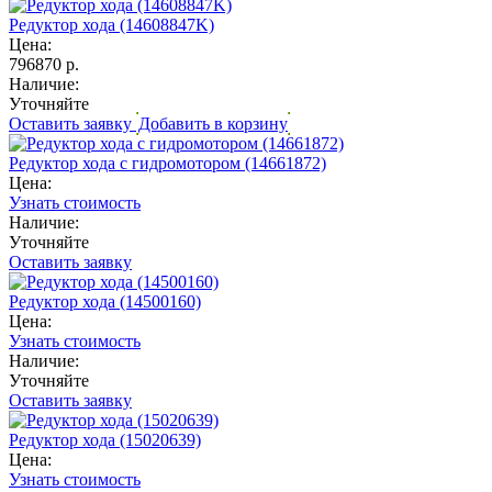
Редуктор хода (14608847K)
Цена:
796870 р.
Наличие:
Уточняйте
Оставить заявку
Добавить в корзину
Редуктор хода с гидромотором (14661872)
Цена:
Узнать стоимость
Наличие:
Уточняйте
Оставить заявку
Редуктор хода (14500160)
Цена:
Узнать стоимость
Наличие:
Уточняйте
Оставить заявку
Редуктор хода (15020639)
Цена:
Узнать стоимость