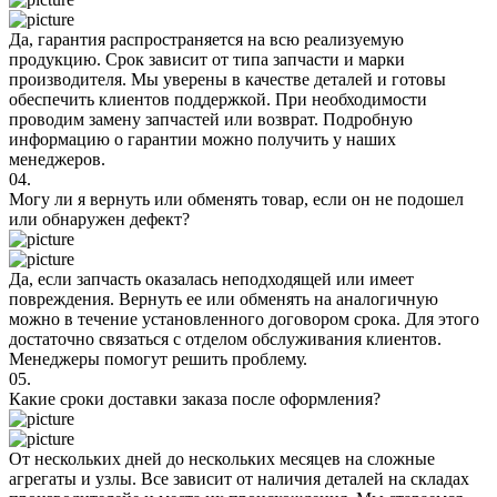
Да, гарантия распространяется на всю реализуемую
продукцию. Срок зависит от типа запчасти и марки
производителя. Мы уверены в качестве деталей и готовы
обеспечить клиентов поддержкой. При необходимости
проводим замену запчастей или возврат. Подробную
информацию о гарантии можно получить у наших
менеджеров.
04.
Могу ли я вернуть или обменять товар, если он не подошел
или обнаружен дефект?
Да, если запчасть оказалась неподходящей или имеет
повреждения. Вернуть ее или обменять на аналогичную
можно в течение установленного договором срока. Для этого
достаточно связаться с отделом обслуживания клиентов.
Менеджеры помогут решить проблему.
05.
Какие сроки доставки заказа после оформления?
От нескольких дней до нескольких месяцев на сложные
агрегаты и узлы. Все зависит от наличия деталей на складах