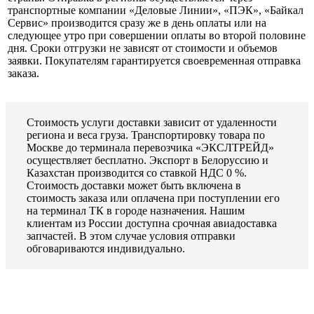
транспортные компании «Деловые Линии», «ПЭК», «Байкал
Сервис» производится сразу же в день оплаты или на
следующее утро при совершении оплаты во второй половине
дня. Сроки отгрузки не зависят от стоимости и объемов
заявки. Покупателям гарантируется своевременная отправка
заказа.
Стоимость услуги доставки зависит от удаленности
региона и веса груза. Транспортировку товара по
Москве до терминала перевозчика «ЭКСЛТРЕЙД»
осуществляет бесплатно. Экспорт в Белоруссию и
Казахстан производится со ставкой НДС 0 %.
Стоимость доставки может быть включена в
стоимость заказа или оплачена при поступлении его
на терминал ТК в городе назначения. Нашим
клиентам из России доступна срочная авиадоставка
запчастей. В этом случае условия отправки
обговариваются индивидуально.