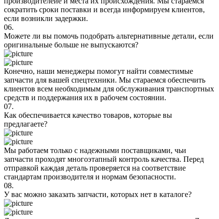
производителейе и места их происхождения. Мы стараемся
сократить сроки поставки и всегда информируем клиентов,
если возникли задержки.
06.
Можете ли вы помочь подобрать альтернативные детали, если
оригинальные больше не выпускаются?
Конечно, наши менеджеры помогут найти совместимые
запчасти для вашей спецтехники. Мы стараемся обеспечить
клиентов всем необходимым для обслуживания транспортных
средств и поддержания их в рабочем состоянии.
07.
Как обеспечивается качество товаров, которые вы
предлагаете?
Мы работаем только с надежными поставщиками, чьи
запчасти проходят многоэтапный контроль качества. Перед
отправкой каждая деталь проверяется на соответствие
стандартам производителя и нормам безопасности.
08.
У вас можно заказать запчасти, которых нет в каталоге?