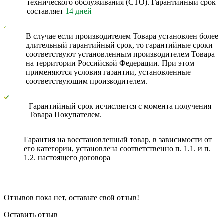
технического обслуживания (СТО). Гарантийный срок
составляет
14 дней
В случае если производителем Товара установлен более
длительный гарантийный срок, то гарантийные сроки
соответствуют установленным производителем Товара
на территории Российской Федерации. При этом
применяются условия гарантии, установленные
соответствующим производителем.
Гарантийный срок исчисляется с момента получения
Товара Покупателем.
Гарантия на восстановленный товар, в зависимости от
его категории, установлена соответственно п. 1.1. и п.
1.2. настоящего договора.
Отзывов пока нет, оставьте свой отзыв!
Оставить отзыв