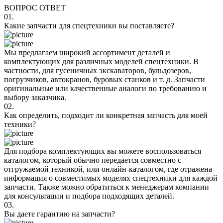
ВОПРОС ОТВЕТ
01.
Какие запчасти для спецтехники вы поставляете?
Мы предлагаем широкий ассортимент деталей и
комплектующих для различных моделей спецтехники. В
частности, для гусеничных экскаваторов, бульдозеров,
погрузчиков, автокранов, буровых станков и т. д. Запчасти
оригинальные или качественные аналоги по требованию и
выбору заказчика.
02.
Как определить, подходит ли конкретная запчасть для моей
техники?
Для подбора комплектующих вы можете воспользоваться
каталогом, который обычно передается совместно с
отгружаемой техникой, или онлайн-каталогом, где отражена
информация о совместимых моделях спецтехники для каждой
запчасти. Также можно обратиться к менеджерам компании
для консультации и подбора подходящих деталей.
03.
Вы даете гарантию на запчасти?