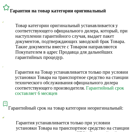
Гарантия на товар категории оригинальный
Товар категории оригинальный устанавливается у
соответствующего официального дилера, который, при
наступлении гарантийного случая, выдает пакет
документов, подтверждающих заводской брак Товара.
Такие документы вместе с Товаром направляются
Покупателем в адрес Продавца для дальнейших
гарантийных процедур.
Гарантия на Товар устанавливается только при условии
установки Товара на транспортное средство на станции
технического обслуживания официального дилера
соответствующего производителя.
Гарантийный срок
составляет 6 месяцев
Гарантийный срок на товар категории неоригинальный:
Гарантия устанавливается только при условии
установки Товара на транспортное средство на станции