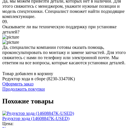
Да, мы можем привезти детали, которых нет в наличии. Для
этого свяжитесь с менеджером, укажите нужные позиции и
модель спецтехники. Специалист поможет найти подходящие
комплектующие.
09.
Оказываете ли вы техническую поддержку при установке
деталей?
Да, специалисты компании готовы оказать помощь,
проконсультировать по монтажу и замене запчастей. Для этого
свяжитесь с нами по телефону или электронной почте. Мы
ответим на все вопросы, которые касаются установки деталей.
Товар добавлен в корзину
Редуктор хода в сборе (8230-33470K)
Оформить заказ
Продолжить покупки
Похожие товары
Редуктор хода (14608847K-USED)
Цена: