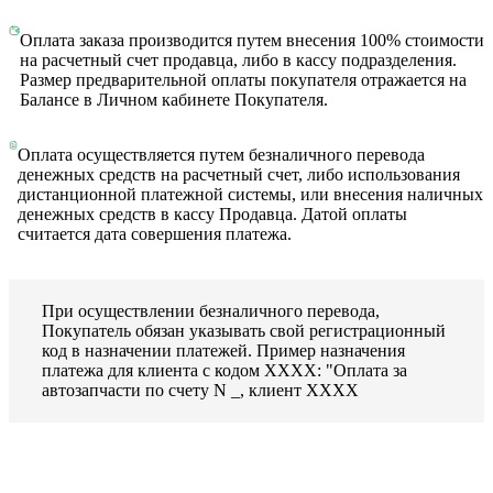
Оплата заказа производится путем внесения 100% стоимости
на расчетный счет продавца, либо в кассу подразделения.
Размер предварительной оплаты покупателя отражается на
Балансе в Личном кабинете Покупателя.
Оплата осуществляется путем безналичного перевода
денежных средств на расчетный счет, либо использования
дистанционной платежной системы, или внесения наличных
денежных средств в кассу Продавца. Датой оплаты
считается дата совершения платежа.
При осуществлении безналичного перевода,
Покупатель обязан указывать свой регистрационный
код в назначении платежей. Пример назначения
платежа для клиента с кодом ХХХХ: "Оплата за
автозапчасти по счету N _, клиент ХХХХ