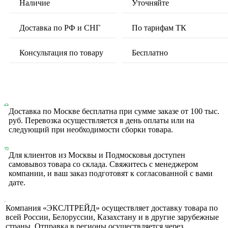
Наличие
Уточняйте
Доставка по РФ и СНГ
По тарифам ТК
Консультация по товару
Бесплатно
Доставка по Москве бесплатна при сумме заказе от 100 тыс.
руб. Перевозка осуществляется в день оплаты или на
следующий при необходимости сборки товара.
Для клиентов из Москвы и Подмосковья доступен
самовывоз товара со склада. Свяжитесь с менеджером
компании, и ваш заказ подготовят к согласованной с вами
дате.
Компания «ЭКСЛТРЕЙД» осуществляет доставку товара по
всей России, Белоруссии, Казахстану и в другие зарубежные
страны. Отправка в регионы осуществляется через