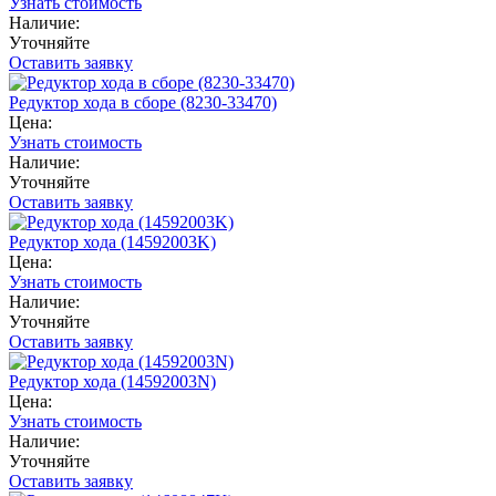
Узнать стоимость
Наличие:
Уточняйте
Оставить заявку
Редуктор хода в сборе (8230-33470)
Цена:
Узнать стоимость
Наличие:
Уточняйте
Оставить заявку
Редуктор хода (14592003K)
Цена:
Узнать стоимость
Наличие:
Уточняйте
Оставить заявку
Редуктор хода (14592003N)
Цена:
Узнать стоимость
Наличие:
Уточняйте
Оставить заявку