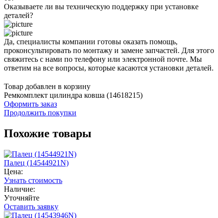
Оказываете ли вы техническую поддержку при установке
деталей?
Да, специалисты компании готовы оказать помощь,
проконсультировать по монтажу и замене запчастей. Для этого
свяжитесь с нами по телефону или электронной почте. Мы
ответим на все вопросы, которые касаются установки деталей.
Товар добавлен в корзину
Ремкомплект цилиндра ковша (14618215)
Оформить заказ
Продолжить покупки
Похожие товары
Палец (14544921N)
Цена:
Узнать стоимость
Наличие:
Уточняйте
Оставить заявку