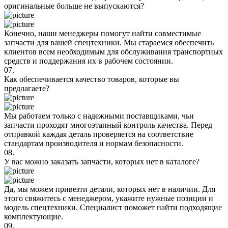
оригинальные больше не выпускаются?
Конечно, наши менеджеры помогут найти совместимые
запчасти для вашей спецтехники. Мы стараемся обеспечить
клиентов всем необходимым для обслуживания транспортных
средств и поддержания их в рабочем состоянии.
07.
Как обеспечивается качество товаров, которые вы
предлагаете?
Мы работаем только с надежными поставщиками, чьи
запчасти проходят многоэтапный контроль качества. Перед
отправкой каждая деталь проверяется на соответствие
стандартам производителя и нормам безопасности.
08.
У вас можно заказать запчасти, которых нет в каталоге?
Да, мы можем привезти детали, которых нет в наличии. Для
этого свяжитесь с менеджером, укажите нужные позиции и
модель спецтехники. Специалист поможет найти подходящие
комплектующие.
09.