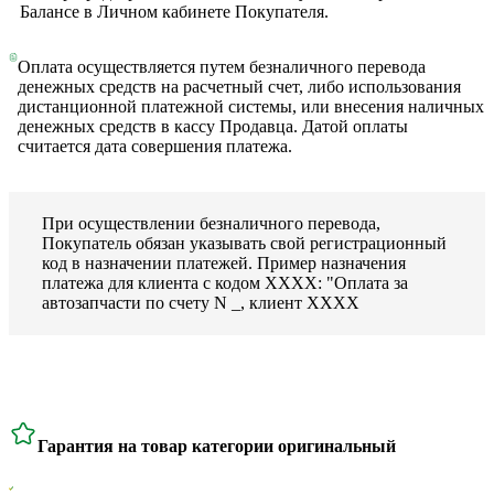
Балансе в Личном кабинете Покупателя.
Оплата осуществляется путем безналичного перевода
денежных средств на расчетный счет, либо использования
дистанционной платежной системы, или внесения наличных
денежных средств в кассу Продавца. Датой оплаты
считается дата совершения платежа.
При осуществлении безналичного перевода,
Покупатель обязан указывать свой регистрационный
код в назначении платежей. Пример назначения
платежа для клиента с кодом ХХХХ: "Оплата за
автозапчасти по счету N _, клиент ХХХХ
Гарантия на товар категории оригинальный