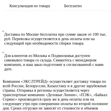
Консультация по товару
Бесплатно
Доставка по Москве бесплатна при сумме заказе от 100 тыс.
руб. Перевозка осуществляется в день оплаты или на
следующий при необходимости сборки товара.
Для клиентов из Москвы и Подмосковья доступен
самовывоз товара со склада. Свяжитесь с менеджером
компании, и ваш заказ подготовят к согласованной с вами
дате.
Компания «ЭКСЛТРЕЙД» осуществляет доставку товара по
всей России, Белоруссии, Казахстану и в другие зарубежные
страны. Отправка в регионы осуществляется через
транспортные компании «Деловые Линии», «ПЭК», «Байкал
Сервис» производится сразу же в день оплаты или на
следующее утро при совершении оплаты во второй половине
дня. Сроки отгрузки не зависят от стоимости и объемов