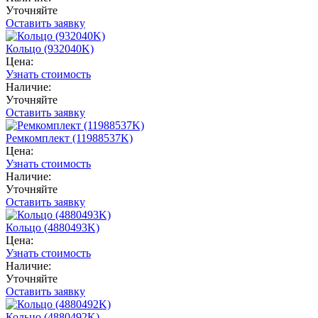
Уточняйте
Оставить заявку
Кольцо (932040K)
Цена:
Узнать стоимость
Наличие:
Уточняйте
Оставить заявку
Ремкомплект (11988537K)
Цена:
Узнать стоимость
Наличие:
Уточняйте
Оставить заявку
Кольцо (4880493K)
Цена:
Узнать стоимость
Наличие:
Уточняйте
Оставить заявку
Кольцо (4880492K)