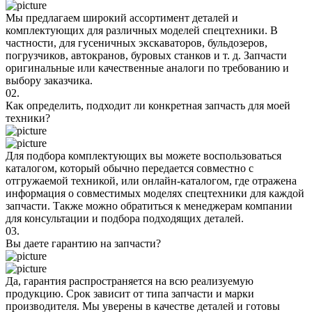
Мы предлагаем широкий ассортимент деталей и
комплектующих для различных моделей спецтехники. В
частности, для гусеничных экскаваторов, бульдозеров,
погрузчиков, автокранов, буровых станков и т. д. Запчасти
оригинальные или качественные аналоги по требованию и
выбору заказчика.
02.
Как определить, подходит ли конкретная запчасть для моей
техники?
Для подбора комплектующих вы можете воспользоваться
каталогом, который обычно передается совместно с
отгружаемой техникой, или онлайн-каталогом, где отражена
информация о совместимых моделях спецтехники для каждой
запчасти. Также можно обратиться к менеджерам компании
для консультации и подбора подходящих деталей.
03.
Вы даете гарантию на запчасти?
Да, гарантия распространяется на всю реализуемую
продукцию. Срок зависит от типа запчасти и марки
производителя. Мы уверены в качестве деталей и готовы