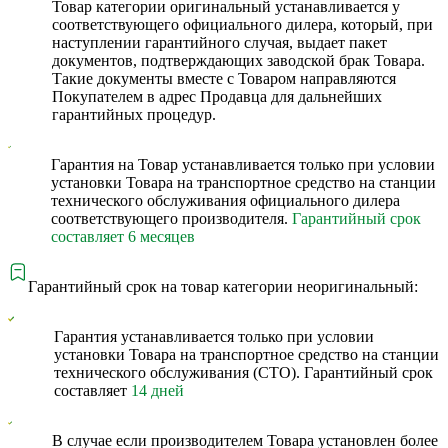
Товар категории оригинальный устанавливается у
соответствующего официального дилера, который, при
наступлении гарантийного случая, выдает пакет
документов, подтверждающих заводской брак Товара.
Такие документы вместе с Товаром направляются
Покупателем в адрес Продавца для дальнейших
гарантийных процедур.
Гарантия на Товар устанавливается только при условии
установки Товара на транспортное средство на станции
технического обслуживания официального дилера
соответствующего производителя.
Гарантийный срок
составляет 6 месяцев
Гарантийный срок на товар категории неоригинальный:
Гарантия устанавливается только при условии
установки Товара на транспортное средство на станции
технического обслуживания (СТО). Гарантийный срок
составляет
14 дней
В случае если производителем Товара установлен более