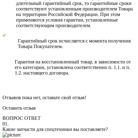
длительный гарантийный срок, то гарантийные сроки
соответствуют установленным производителем Товара
на территории Российской Федерации. При этом
применяются условия гарантии, установленные
соответствующим производителем.
Гарантийный срок исчисляется с момента получения
Товара Покупателем.
Гарантия на восстановленный товар, в зависимости от
его категории, установлена соответственно п. 1.1. и п.
1.2. настоящего договора.
Отзывов пока нет, оставьте свой отзыв!
Оставить отзыв
ВОПРОС ОТВЕТ
01.
Какие запчасти для спецтехники вы поставляете?