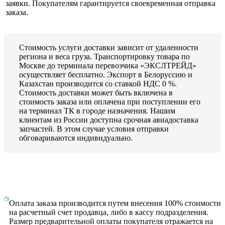
заявки. Покупателям гарантируется своевременная отправка
заказа.
Стоимость услуги доставки зависит от удаленности
региона и веса груза. Транспортировку товара по
Москве до терминала перевозчика «ЭКСЛТРЕЙД»
осуществляет бесплатно. Экспорт в Белоруссию и
Казахстан производится со ставкой НДС 0 %.
Стоимость доставки может быть включена в
стоимость заказа или оплачена при поступлении его
на терминал ТК в городе назначения. Нашим
клиентам из России доступна срочная авиадоставка
запчастей. В этом случае условия отправки
обговариваются индивидуально.
Оплата заказа производится путем внесения 100% стоимости
на расчетный счет продавца, либо в кассу подразделения.
Размер предварительной оплаты покупателя отражается на