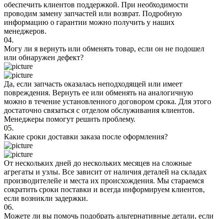
обеспечить клиентов поддержкой. При необходимости
проводим замену запчастей или возврат. Подробную
информацию о гарантии можно получить у наших
менеджеров.
04.
Могу ли я вернуть или обменять товар, если он не подошел
или обнаружен дефект?
Да, если запчасть оказалась неподходящей или имеет
повреждения. Вернуть ее или обменять на аналогичную
можно в течение установленного договором срока. Для этого
достаточно связаться с отделом обслуживания клиентов.
Менеджеры помогут решить проблему.
05.
Какие сроки доставки заказа после оформления?
От нескольких дней до нескольких месяцев на сложные
агрегаты и узлы. Все зависит от наличия деталей на складах
производителейе и места их происхождения. Мы стараемся
сократить сроки поставки и всегда информируем клиентов,
если возникли задержки.
06.
Можете ли вы помочь подобрать альтернативные детали, если