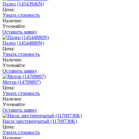
Палец (14543946N)
Цена:
Узнать стоимость
Наличие:
Уточняйте
Оставить заявку
Палец (14544880N)
Цена:
Узнать стоимость
Наличие:
Уточняйте
Оставить заявку
Мотор (14709897)
Цена:
Узнать стоимость
Наличие:
Уточняйте
Оставить заявку
Насос шестеренчатый (11709730K)
Цена:
Узнать стоимость
Наличие: