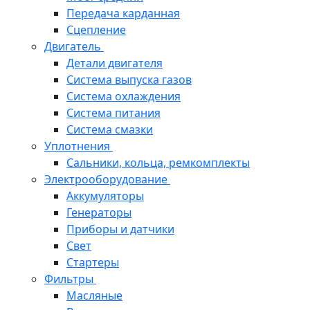
Передача карданная
Сцепление
Двигатель
Детали двигателя
Система выпуска газов
Система охлаждения
Система питания
Система смазки
Уплотнения
Сальники, кольца, ремкомплекты
Электрооборудование
Аккумуляторы
Генераторы
Приборы и датчики
Свет
Стартеры
Фильтры
Масляные