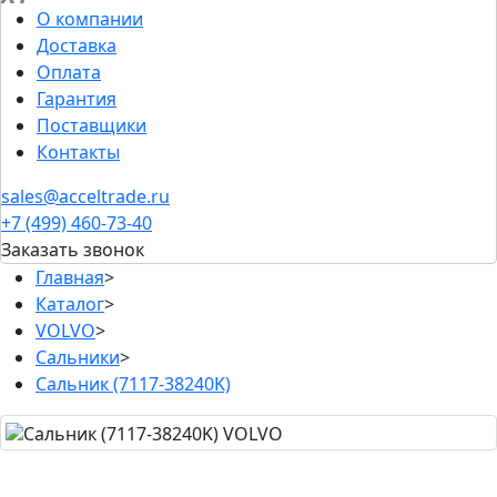
О компании
Доставка
Оплата
Гарантия
Поставщики
Контакты
sales@acceltrade.ru
+7 (499) 460-73-40
Заказать звонок
Главная
>
Каталог
>
VOLVO
>
Сальники
>
Сальник (7117-38240K)