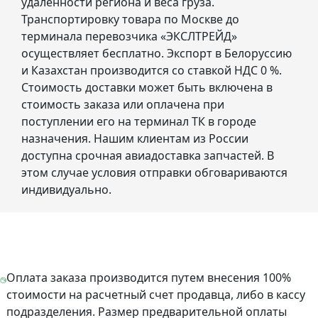
удаленности региона и веса груза.
Транспортировку товара по Москве до
терминала перевозчика «ЭКСЛТРЕЙД»
осуществляет бесплатно. Экспорт в Белоруссию
и Казахстан производится со ставкой НДС 0 %.
Стоимость доставки может быть включена в
стоимость заказа или оплачена при
поступлении его на терминал ТК в городе
назначения. Нашим клиентам из России
доступна срочная авиадоставка запчастей. В
этом случае условия отправки обговариваются
индивидуально.
Оплата заказа производится путем внесения 100%
стоимости на расчетный счет продавца, либо в кассу
подразделения. Размер предварительной оплаты