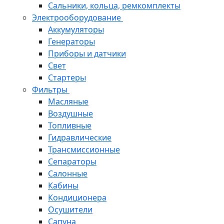
Сальники, кольца, ремкомплекты
Электрооборудование
Аккумуляторы
Генераторы
Приборы и датчики
Свет
Стартеры
Фильтры
Масляные
Воздушные
Топливные
Гидравлические
Трансмиссионные
Сепараторы
Салонные
Кабины
Кондиционера
Осушители
Сапуна