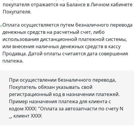
покупателя отражается на Балансе в Личном кабинете
Покупателя.
Оплата осуществляется путем безналичного перевода
денежных средств на расчетный счет, либо
использования дистанционной платежной системы,
или внесения наличных денежных средств в кассу
Продавца. Датой оплаты считается дата совершения
платежа.
При осуществлении безналичного перевода,
Покупатель обязан указывать свой
регистрационный код в назначении платежей.
Пример назначения платежа для клиента с
кодом ХХХХ: "Оплата за автозапчасти по счету N
_, клиент ХХХХ