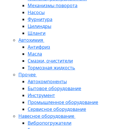
Механизмы поворота
Насосы
Фурнитура
Цилиндры
Шланги
Автохимия
Антифриз
Масла
Смазки, очистители
Тормозная жидкость
Прочее
Автокомпоненты
Бытовое оборудование
Инструмент
Промышленное оборудование
Сервисное оборудование
Навесное оборудование
Вибропогружатели