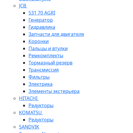
JCB
531 70 AGRI
Генератор
Гидравлика
Запчасти для двигателя
Коронки
Пальцы и втулки
Ремкомплекты
Тормазный резерв
Трансмиссия
Фильтры
Электрика
Элементы экстерьера
HITACHI
Редукторы
KOMATSU
Редукторы
SANDVIK