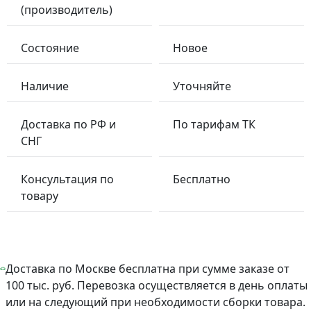
(производитель)
Состояние
Новое
Наличие
Уточняйте
Доставка по РФ и
По тарифам ТК
СНГ
Консультация по
Бесплатно
товару
Доставка по Москве бесплатна при сумме заказе от
100 тыс. руб. Перевозка осуществляется в день оплаты
или на следующий при необходимости сборки товара.