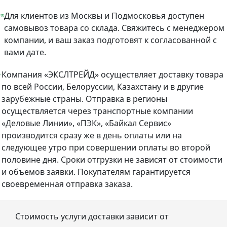
Для клиентов из Москвы и Подмосковья доступен
самовывоз товара со склада. Свяжитесь с менеджером
компании, и ваш заказ подготовят к согласованной с
вами дате.
Компания «ЭКСЛТРЕЙД» осуществляет доставку товара
по всей России, Белоруссии, Казахстану и в другие
зарубежные страны. Отправка в регионы
осуществляется через транспортные компании
«Деловые Линии», «ПЭК», «Байкал Сервис»
производится сразу же в день оплаты или на
следующее утро при совершении оплаты во второй
половине дня. Сроки отгрузки не зависят от стоимости
и объемов заявки. Покупателям гарантируется
своевременная отправка заказа.
Стоимость услуги доставки зависит от