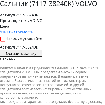
Сальник (7117-38240K) VOLVO
Артикул 7117-38240K
Производитель
VOLVO
Цена:
Узнать стоимость
Наличие уточняйте
Артикул 7117-38240K
Оставить заявку
Сальник
Вашему вниманию предлагается Сальник (7117-38240K) для
спецтехники VOLVO. Мы предлагаем высокий сервис,
оперативное выполнение заказов. В нашем магазине
огромный ассортимент запчастей для экскаваторов,
погрузчиков, самосвалов, катков, тягачей, и другой
спецтехники всех известных мировых и отечественных
производителей, как оригинальные детали, так и
качественные аналоги.
Мы предлагаем гарантию на все детали, бесплатную доставку