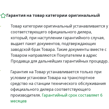
Гарантия на товар категории оригинальный
Товар категории оригинальный устанавливается у
соответствующего официального дилера,
который, при наступлении гарантийного случая,
выдает пакет документов, подтверждающих
заводской брак Товара. Такие документы вместе с
Товаром направляются Покупателем в адрес
Продавца для дальнейших гарантийных процедур.
Гарантия на Товар устанавливается только при
условии установки Товара на транспортное
средство на станции технического обслуживания
официального дилера соответствующего
производителя.
Гарантийный срок составляет 6
месяцев