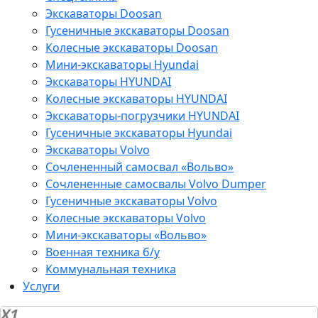
Экскаваторы Doosan
Гусеничные экскаваторы Doosan
Колесные экскаваторы Doosan
Мини-экскаваторы Hyundai
Экскаваторы HYUNDAI
Колесные экскаваторы HYUNDAI
Экскаваторы-погрузчики HYUNDAI
Гусеничные экскаваторы Hyundai
Экскаваторы Volvo
Сочлененный самосвал «Вольво»
Сочлененные самосвалы Volvo Dumper
Гусеничные экскаваторы Volvo
Колесные экскаваторы Volvo
Мини-экскаваторы «Вольво»
Военная техника б/у
Коммунальная техника
Услуги
X1