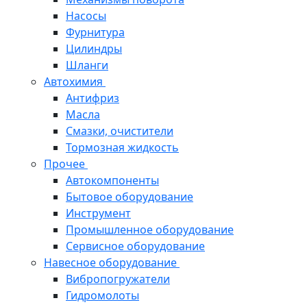
Насосы
Фурнитура
Цилиндры
Шланги
Автохимия
Антифриз
Масла
Смазки, очистители
Тормозная жидкость
Прочее
Автокомпоненты
Бытовое оборудование
Инструмент
Промышленное оборудование
Сервисное оборудование
Навесное оборудование
Вибропогружатели
Гидромолоты