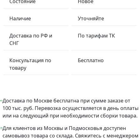
Состояние
Новое
Наличие
Уточняйте
Доставка по РФ и
По тарифам ТК
СНГ
Консультация по
Бесплатно
товару
Доставка по Москве бесплатна при сумме заказе от
100 тыс. руб. Перевозка осуществляется в день оплаты
или на следующий при необходимости сборки товара.
Для клиентов из Москвы и Подмосковья доступен
самовывоз товара со склада. Свяжитесь с менеджером