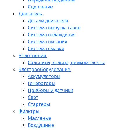
Сцепление
Двигатель
Детали двигателя
Система выпуска газов
Система охлаждения
Система питания
Система смазки
Уплотнения
Сальники, кольца, ремкомплекты
Электрооборудование
Аккумуляторы
Генераторы
Приборы и датчики
Свет
Стартеры
Фильтры
Масляные
Воздушные