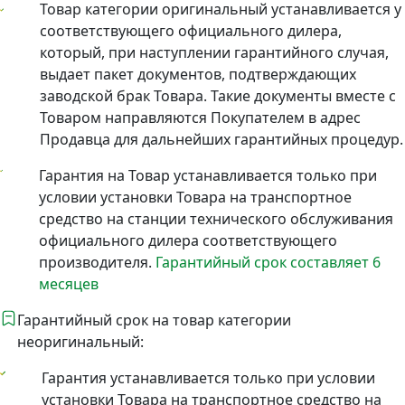
Товар категории оригинальный устанавливается у
соответствующего официального дилера,
который, при наступлении гарантийного случая,
выдает пакет документов, подтверждающих
заводской брак Товара. Такие документы вместе с
Товаром направляются Покупателем в адрес
Продавца для дальнейших гарантийных процедур.
Гарантия на Товар устанавливается только при
условии установки Товара на транспортное
средство на станции технического обслуживания
официального дилера соответствующего
производителя.
Гарантийный срок составляет 6
месяцев
Гарантийный срок на товар категории
неоригинальный:
Гарантия устанавливается только при условии
установки Товара на транспортное средство на