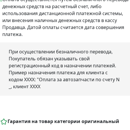
денежных средств на расчетный счет, либо
использования дистанционной платежной системы,
или внесения наличных денежных средств в кассу
Продавца. Датой оплаты считается дата совершения
платежа.
При осуществлении безналичного перевода,
Покупатель обязан указывать свой
регистрационный код в назначении платежей.
Пример назначения платежа для клиента с
кодом ХХХХ: "Оплата за автозапчасти по счету N
_, клиент ХХХХ
Гарантия на товар категории оригинальный