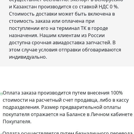
и Казахстан производится со ставкой НДС 0 %.
Стоимость доставки может быть включена в
стоимость заказа или оплачена при
поступлении его на терминал ТК в городе
назначения. Нашим клиентам из России
доступна срочная авиадоставка запчастей. В
этом случае условия отправки обговариваются
индивидуально.
Оплата заказа производится путем внесения 100%
стоимости на расчетный счет продавца, либо в кассу
подразделения. Размер предварительной оплаты
покупателя отражается на Балансе в Личном кабинете
Покупателя.
Оплата осуществляется путем безналичного перевода