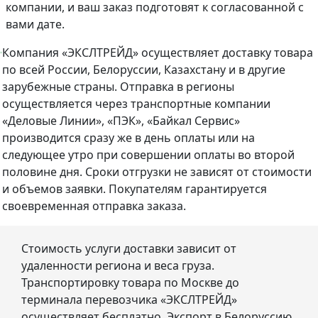
компании, и ваш заказ подготовят к согласованной с
вами дате.
Компания «ЭКСЛТРЕЙД» осуществляет доставку товара
по всей России, Белоруссии, Казахстану и в другие
зарубежные страны. Отправка в регионы
осуществляется через транспортные компании
«Деловые Линии», «ПЭК», «Байкал Сервис»
производится сразу же в день оплаты или на
следующее утро при совершении оплаты во второй
половине дня. Сроки отгрузки не зависят от стоимости
и объемов заявки. Покупателям гарантируется
своевременная отправка заказа.
Стоимость услуги доставки зависит от
удаленности региона и веса груза.
Транспортировку товара по Москве до
терминала перевозчика «ЭКСЛТРЕЙД»
осуществляет бесплатно. Экспорт в Белоруссию