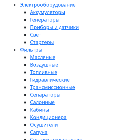
Электрооборудование
Аккумуляторы
Генераторы
Приборы и датчики
Свет
Стартеры
Фильтры
Масляные
Воздушные
Топливные
Гидравлические
Трансмиссионные
Сепараторы
Салонные
Кабины
Кондиционера
Осушители
Сапуна
Системы охлаждения