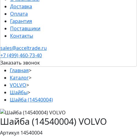
Доставка
Оплата
Гарантия
Поставщики
Контакты
sales@acceltrade.ru
+7 (499) 460-73-40
Заказать звонок
Главная
>
Каталог
>
VOLVO
>
Шайбы
>
Шайба (14540004)
Шайба (14540004) VOLVO
Артикул 14540004