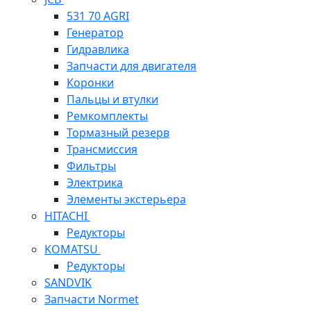
531 70 AGRI
Генератор
Гидравлика
Запчасти для двигателя
Коронки
Пальцы и втулки
Ремкомплекты
Тормазный резерв
Трансмиссия
Фильтры
Электрика
Элементы экстерьера
HITACHI
Редукторы
KOMATSU
Редукторы
SANDVIK
Запчасти Normet