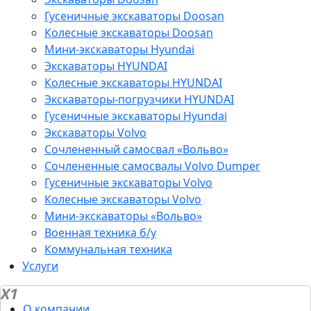
Гусеничные экскаваторы Doosan
Колесные экскаваторы Doosan
Мини-экскаваторы Hyundai
Экскаваторы HYUNDAI
Колесные экскаваторы HYUNDAI
Экскаваторы-погрузчики HYUNDAI
Гусеничные экскаваторы Hyundai
Экскаваторы Volvo
Сочлененный самосвал «Вольво»
Сочлененные самосвалы Volvo Dumper
Гусеничные экскаваторы Volvo
Колесные экскаваторы Volvo
Мини-экскаваторы «Вольво»
Военная техника б/у
Коммунальная техника
Услуги
X1
О компании