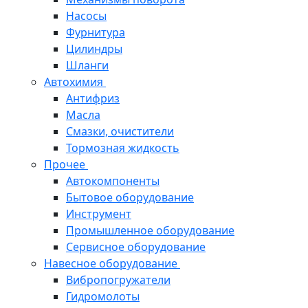
Насосы
Фурнитура
Цилиндры
Шланги
Автохимия
Антифриз
Масла
Смазки, очистители
Тормозная жидкость
Прочее
Автокомпоненты
Бытовое оборудование
Инструмент
Промышленное оборудование
Сервисное оборудование
Навесное оборудование
Вибропогружатели
Гидромолоты