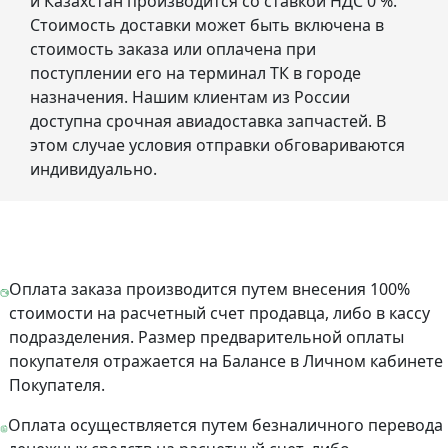
и Казахстан производится со ставкой НДС 0 %.
Стоимость доставки может быть включена в
стоимость заказа или оплачена при
поступлении его на терминал ТК в городе
назначения. Нашим клиентам из России
доступна срочная авиадоставка запчастей. В
этом случае условия отправки обговариваются
индивидуально.
Оплата заказа производится путем внесения 100%
стоимости на расчетный счет продавца, либо в кассу
подразделения. Размер предварительной оплаты
покупателя отражается на Балансе в Личном кабинете
Покупателя.
Оплата осуществляется путем безналичного перевода