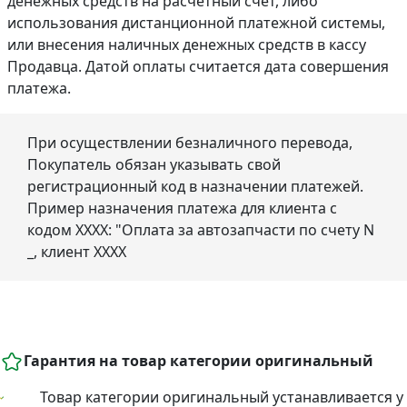
денежных средств на расчетный счет, либо
использования дистанционной платежной системы,
или внесения наличных денежных средств в кассу
Продавца. Датой оплаты считается дата совершения
платежа.
При осуществлении безналичного перевода,
Покупатель обязан указывать свой
регистрационный код в назначении платежей.
Пример назначения платежа для клиента с
кодом ХХХХ: "Оплата за автозапчасти по счету N
_, клиент ХХХХ
Гарантия на товар категории оригинальный
Товар категории оригинальный устанавливается у