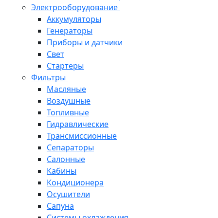
Электрооборудование
Аккумуляторы
Генераторы
Приборы и датчики
Свет
Стартеры
Фильтры
Масляные
Воздушные
Топливные
Гидравлические
Трансмиссионные
Сепараторы
Салонные
Кабины
Кондиционера
Осушители
Сапуна
Системы охлаждения