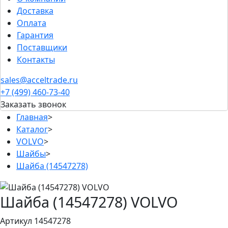
Доставка
Оплата
Гарантия
Поставщики
Контакты
sales@acceltrade.ru
+7 (499) 460-73-40
Заказать звонок
Главная
>
Каталог
>
VOLVO
>
Шайбы
>
Шайба (14547278)
Шайба (14547278) VOLVO
Артикул 14547278