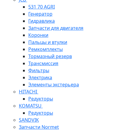
531 70 AGRI
Генератор
Гидравлика
Запчасти для двигателя
Коронки
Пальцы и втулки
Ремкомплекты
Тормазный резерв
Трансмиссия
Фильтры
Электрика
Элементы экстерьера
HITACHI
Редукторы
KOMATSU
Редукторы
SANDVIK
Запчасти Normet