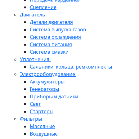
Сцепление
Двигатель
Детали двигателя
Система выпуска газов
Система охлаждения
Система питания
Система смазки
Уплотнения
Сальники, кольца, ремкомплекты
Электрооборудование
Аккумуляторы
Генераторы
Приборы и датчики
Свет
Стартеры
Фильтры
Масляные
Воздушные