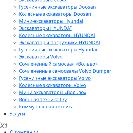
Гусеничные экскаваторы Doosan
Колесные экскаваторы Doosan
Мини-экскаваторы Hyundai
Экскаваторы HYUNDAI
Колесные экскаваторы HYUNDAI
Экскаваторы-погрузчики HYUNDAI
Гусеничные экскаваторы Hyundai
Экскаваторы Volvo
Сочлененный самосвал «Вольво»
Сочлененные самосвалы Volvo Dumper
Гусеничные экскаваторы Volvo
Колесные экскаваторы Volvo
Мини-экскаваторы «Вольво»
Военная техника б/у
Коммунальная техника
Услуги
X1
О компании