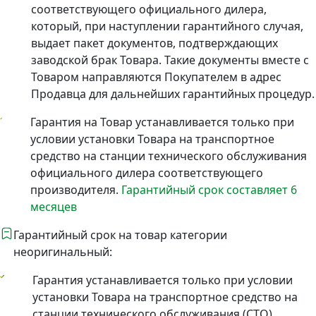
соответствующего официального дилера,
который, при наступлении гарантийного случая,
выдает пакет документов, подтверждающих
заводской брак Товара. Такие документы вместе с
Товаром направляются Покупателем в адрес
Продавца для дальнейших гарантийных процедур.
Гарантия на Товар устанавливается только при
условии установки Товара на транспортное
средство на станции технического обслуживания
официального дилера соответствующего
производителя.
Гарантийный срок составляет 6
месяцев
Гарантийный срок на товар категории
неоригинальный:
Гарантия устанавливается только при условии
установки Товара на транспортное средство на
станции технического обслуживания (СТО).