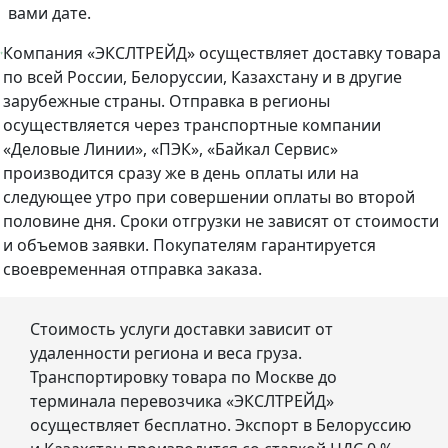
вами дате.
Компания «ЭКСЛТРЕЙД» осуществляет доставку товара
по всей России, Белоруссии, Казахстану и в другие
зарубежные страны. Отправка в регионы
осуществляется через транспортные компании
«Деловые Линии», «ПЭК», «Байкал Сервис»
производится сразу же в день оплаты или на
следующее утро при совершении оплаты во второй
половине дня. Сроки отгрузки не зависят от стоимости
и объемов заявки. Покупателям гарантируется
своевременная отправка заказа.
Стоимость услуги доставки зависит от
удаленности региона и веса груза.
Транспортировку товара по Москве до
терминала перевозчика «ЭКСЛТРЕЙД»
осуществляет бесплатно. Экспорт в Белоруссию