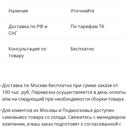
Наличие
Уточняйте
Доставка по РФ и
По тарифам ТК
СНГ
Консультация по
Бесплатно
товару
Доставка по Москве бесплатна при сумме заказе от
100 тыс. руб. Перевозка осуществляется в день оплаты
или на следующий при необходимости сборки товара.
Для клиентов из Москвы и Подмосковья доступен
самовывоз товара со склада. Свяжитесь с менеджером
компании, и ваш заказ подготовят к согласованной с