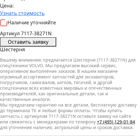
Цена:
Узнать стоимость
Наличие уточняйте
Артикул 7117-38271N
Оставить заявку
Шестерня
Вашему вниманию предлагается Шестерня (7117-38271N) для
спецтехники VOLVO. Мы предлагаем высокий сервис,
оперативное выполнение заказов. В нашем магазине
огромный ассортимент запчастей для экскаваторов,
погрузчиков, самосвалов, катков, тягачей, и другой
спецтехники всех известных мировых и отечественных
производителей, как оригинальные детали, так и
качественные аналоги.
Мы предлагаем гарантию на все детали, бесплатную доставку
до терминала ТК и любые формы оплаты. Чтобы купить
запчасть с артикулом 7117-38271N оставьте заявку на сайте
или свяжитесь с менеджерами по телефону
+7 (495) 129-01-84
для уточнения наличия, актуальной цены и сроков доставки.