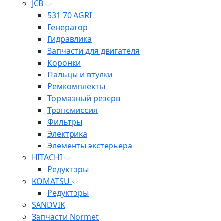
JCB
531 70 AGRI
Генератор
Гидравлика
Запчасти для двигателя
Коронки
Пальцы и втулки
Ремкомплекты
Тормазный резерв
Трансмиссия
Фильтры
Электрика
Элементы экстерьера
HITACHI
Редукторы
KOMATSU
Редукторы
SANDVIK
Запчасти Normet