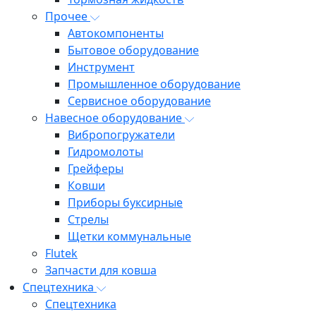
Прочее
Автокомпоненты
Бытовое оборудование
Инструмент
Промышленное оборудование
Сервисное оборудование
Навесное оборудование
Вибропогружатели
Гидромолоты
Грейферы
Ковши
Приборы буксирные
Стрелы
Щетки коммунальные
Flutek
Запчасти для ковша
Спецтехника
Спецтехника