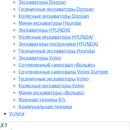
Экскаваторы Doosan
Гусеничные экскаваторы Doosan
Колесные экскаваторы Doosan
Мини-экскаваторы Hyundai
Экскаваторы HYUNDAI
Колесные экскаваторы HYUNDAI
Экскаваторы-погрузчики HYUNDAI
Гусеничные экскаваторы Hyundai
Экскаваторы Volvo
Сочлененный самосвал «Вольво»
Сочлененные самосвалы Volvo Dumper
Гусеничные экскаваторы Volvo
Колесные экскаваторы Volvo
Мини-экскаваторы «Вольво»
Военная техника б/у
Коммунальная техника
Услуги
X1