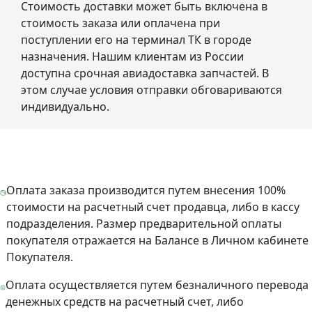
Стоимость доставки может быть включена в
стоимость заказа или оплачена при
поступлении его на терминал ТК в городе
назначения. Нашим клиентам из России
доступна срочная авиадоставка запчастей. В
этом случае условия отправки обговариваются
индивидуально.
Оплата заказа производится путем внесения 100%
стоимости на расчетный счет продавца, либо в кассу
подразделения. Размер предварительной оплаты
покупателя отражается на Балансе в Личном кабинете
Покупателя.
Оплата осуществляется путем безналичного перевода
денежных средств на расчетный счет, либо