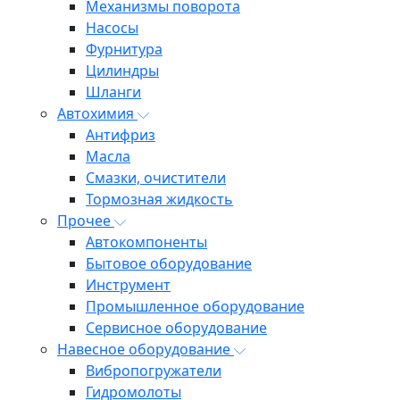
Механизмы поворота
Насосы
Фурнитура
Цилиндры
Шланги
Автохимия
Антифриз
Масла
Смазки, очистители
Тормозная жидкость
Прочее
Автокомпоненты
Бытовое оборудование
Инструмент
Промышленное оборудование
Сервисное оборудование
Навесное оборудование
Вибропогружатели
Гидромолоты