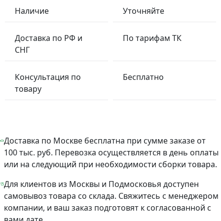
Наличие
Уточняйте
Доставка по РФ и
По тарифам ТК
СНГ
Консультация по
Бесплатно
товару
Доставка по Москве бесплатна при сумме заказе от
100 тыс. руб. Перевозка осуществляется в день оплаты
или на следующий при необходимости сборки товара.
Для клиентов из Москвы и Подмосковья доступен
самовывоз товара со склада. Свяжитесь с менеджером
компании, и ваш заказ подготовят к согласованной с
вами дате.