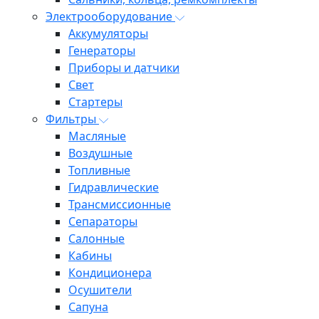
Электрооборудование
Аккумуляторы
Генераторы
Приборы и датчики
Свет
Стартеры
Фильтры
Масляные
Воздушные
Топливные
Гидравлические
Трансмиссионные
Сепараторы
Салонные
Кабины
Кондиционера
Осушители
Сапуна