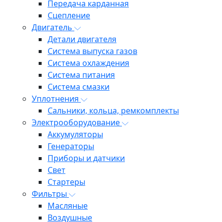
Передача карданная
Сцепление
Двигатель
Детали двигателя
Система выпуска газов
Система охлаждения
Система питания
Система смазки
Уплотнения
Сальники, кольца, ремкомплекты
Электрооборудование
Аккумуляторы
Генераторы
Приборы и датчики
Свет
Стартеры
Фильтры
Масляные
Воздушные