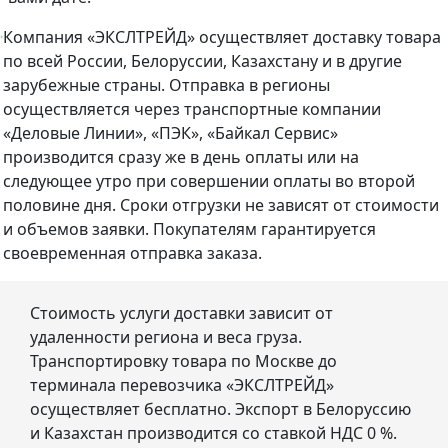
Компания «ЭКСЛТРЕЙД» осуществляет доставку товара
по всей России, Белоруссии, Казахстану и в другие
зарубежные страны. Отправка в регионы
осуществляется через транспортные компании
«Деловые Линии», «ПЭК», «Байкал Сервис»
производится сразу же в день оплаты или на
следующее утро при совершении оплаты во второй
половине дня. Сроки отгрузки не зависят от стоимости
и объемов заявки. Покупателям гарантируется
своевременная отправка заказа.
Стоимость услуги доставки зависит от
удаленности региона и веса груза.
Транспортировку товара по Москве до
терминала перевозчика «ЭКСЛТРЕЙД»
осуществляет бесплатно. Экспорт в Белоруссию
и Казахстан производится со ставкой НДС 0 %.