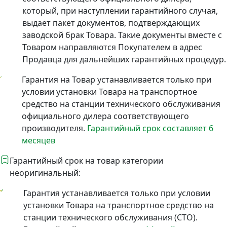
который, при наступлении гарантийного случая,
выдает пакет документов, подтверждающих
заводской брак Товара. Такие документы вместе с
Товаром направляются Покупателем в адрес
Продавца для дальнейших гарантийных процедур.
Гарантия на Товар устанавливается только при
условии установки Товара на транспортное
средство на станции технического обслуживания
официального дилера соответствующего
производителя.
Гарантийный срок составляет 6
месяцев
Гарантийный срок на товар категории
неоригинальный:
Гарантия устанавливается только при условии
установки Товара на транспортное средство на
станции технического обслуживания (СТО).