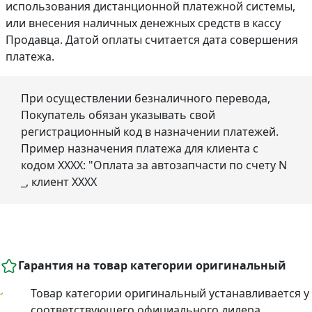
использования дистанционной платежной системы,
или внесения наличных денежных средств в кассу
Продавца. Датой оплаты считается дата совершения
платежа.
При осуществлении безналичного перевода,
Покупатель обязан указывать свой
регистрационный код в назначении платежей.
Пример назначения платежа для клиента с
кодом ХХХХ: "Оплата за автозапчасти по счету N
_, клиент ХХХХ
Гарантия на товар категории оригинальный
Товар категории оригинальный устанавливается у
соответствующего официального дилера,