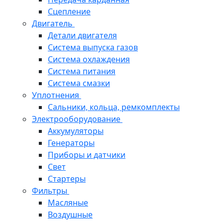
Сцепление
Двигатель
Детали двигателя
Система выпуска газов
Система охлаждения
Система питания
Система смазки
Уплотнения
Сальники, кольца, ремкомплекты
Электрооборудование
Аккумуляторы
Генераторы
Приборы и датчики
Свет
Стартеры
Фильтры
Масляные
Воздушные