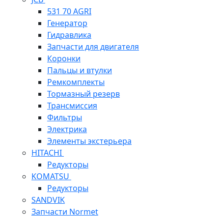
531 70 AGRI
Генератор
Гидравлика
Запчасти для двигателя
Коронки
Пальцы и втулки
Ремкомплекты
Тормазный резерв
Трансмиссия
Фильтры
Электрика
Элементы экстерьера
HITACHI
Редукторы
KOMATSU
Редукторы
SANDVIK
Запчасти Normet