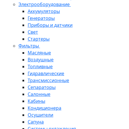
Электрооборудование
Аккумуляторы
Генераторы
Приборы и датчики
Свет
Стартеры
Фильтры
Масляные
Воздушные
Топливные
Гидравлические
Трансмиссионные
Сепараторы
Салонные
Кабины
Кондиционера
Осушители
Сапуна
Системы охлаждения