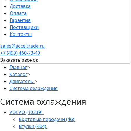
Доставка
Оплата
Гарантия
Поставщики
Контакты
sales@acceltrade.ru
+7 (499) 460-73-40
Заказать звонок
Главная
>
Каталог
>
Двигатель
>
Система охлаждения
Система охлаждения
VOLVO
(10339)
Бортовые передачи
(46)
Втулки
(404)