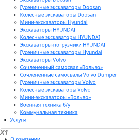
Гусеничные экскаваторы Doosan
Колесные экскаваторы Doosan
Мини-экскаваторы Hyundai
Экскаваторы HYUNDAI
Колесные экскаваторы HYUNDAI
Экскаваторы-погрузчики HYUNDAI
Гусеничные экскаваторы Hyundai
Экскаваторы Volvo
Сочлененный самосвал «Вольво»
Сочлененные самосвалы Volvo Dumper
Гусеничные экскаваторы Volvo
Колесные экскаваторы Volvo
Мини-экскаваторы «Вольво»
Военная техника б/у
Коммунальная техника
Услуги
X1
О компании