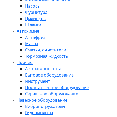
Насосы
Фурнитура
Цилиндры
Шланги
Автохимия
Антифриз
Масла
Смазки, очистители
Тормозная жидкость
Прочее
Автокомпоненты
Бытовое оборудование
Инструмент
Промышленное оборудование
Сервисное оборудование
Навесное оборудование
Вибропогружатели
Гидромолоты