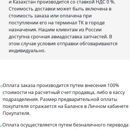
и Казахстан производится со ставкой НДС 0 %.
Стоимость доставки может быть включена в
стоимость заказа или оплачена при
поступлении его на терминал ТК в городе
назначения. Нашим клиентам из России
доступна срочная авиадоставка запчастей. В
этом случае условия отправки обговариваются
индивидуально.
Оплата заказа производится путем внесения 100%
стоимости на расчетный счет продавца, либо в кассу
подразделения. Размер предварительной оплаты
покупателя отражается на Балансе в Личном кабинете
Покупателя.
Оплата осуществляется путем безналичного перевода