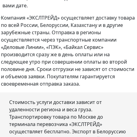
вами дате.
Компания «ЭКСЛТРЕЙД» осуществляет доставку товара
по всей России, Белоруссии, Казахстану и в другие
зарубежные страны. Отправка в регионы
осуществляется через транспортные компании
«Деловые Линии», «ПЭК», «Байкал Сервис»
производится сразу же в день оплаты или на
следующее утро при совершении оплаты во второй
половине дня. Сроки отгрузки не зависят от стоимости
и объемов заявки. Покупателям гарантируется
своевременная отправка заказа.
Стоимость услуги доставки зависит от
удаленности региона и веса груза.
Транспортировку товара по Москве до
терминала перевозчика «ЭКСЛТРЕЙД»
осуществляет бесплатно. Экспорт в Белоруссию