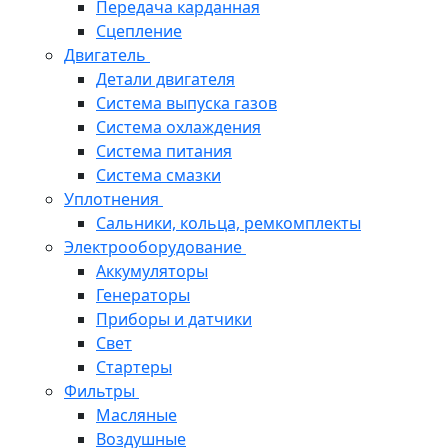
Передача карданная
Сцепление
Двигатель
Детали двигателя
Система выпуска газов
Система охлаждения
Система питания
Система смазки
Уплотнения
Сальники, кольца, ремкомплекты
Электрооборудование
Аккумуляторы
Генераторы
Приборы и датчики
Свет
Стартеры
Фильтры
Масляные
Воздушные