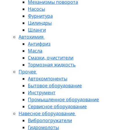
Механизмы поворота
Насосы
Фурнитура
Цилиндры
Шланги
Автохимия
Антифриз
Масла
Смазки, очистители
Тормозная жидкость
Прочее
Автокомпоненты
Бытовое оборудование
Инструмент
Промышленное оборудование
Сервисное оборудование
Навесное оборудование
Вибропогружатели
Гидромолоты