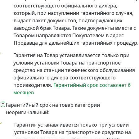
соответствующего официального дилера,
который, при наступлении гарантийного случая,
выдает пакет документов, подтверждающих
заводской брак Товара. Такие документы вместе с
Товаром направляются Покупателем в адрес
Продавца для дальнейших гарантийных процедур.
Гарантия на Товар устанавливается только при
условии установки Товара на транспортное
средство на станции технического обслуживания
официального дилера соответствующего
производителя.
Гарантийный срок составляет 6
месяцев
Гарантийный срок на товар категории
неоригинальный:
Гарантия устанавливается только при условии
установки Товара на транспортное средство на