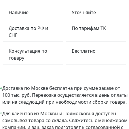
Наличие
Уточняйте
Доставка по РФ и
По тарифам ТК
СНГ
Консультация по
Бесплатно
товару
Доставка по Москве бесплатна при сумме заказе от
100 тыс. руб. Перевозка осуществляется в день оплаты
или на следующий при необходимости сборки товара.
Для клиентов из Москвы и Подмосковья доступен
самовывоз товара со склада. Свяжитесь с менеджером
компании, и ваш заказ подготовят к согласованной с