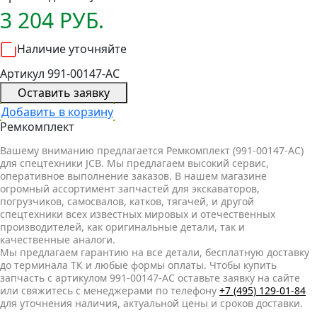
3 204 РУБ.
Наличие уточняйте
Артикул 991-00147-AC
Оставить заявку
Добавить в корзину
Ремкомплект
Вашему вниманию предлагается Ремкомплект (991-00147-AC)
для спецтехники JCB. Мы предлагаем высокий сервис,
оперативное выполнение заказов. В нашем магазине
огромный ассортимент запчастей для экскаваторов,
погрузчиков, самосвалов, катков, тягачей, и другой
спецтехники всех известных мировых и отечественных
производителей, как оригинальные детали, так и
качественные аналоги.
Мы предлагаем гарантию на все детали, бесплатную доставку
до терминала ТК и любые формы оплаты. Чтобы купить
запчасть с артикулом 991-00147-AC оставьте заявку на сайте
или свяжитесь с менеджерами по телефону
+7 (495) 129-01-84
для уточнения наличия, актуальной цены и сроков доставки.