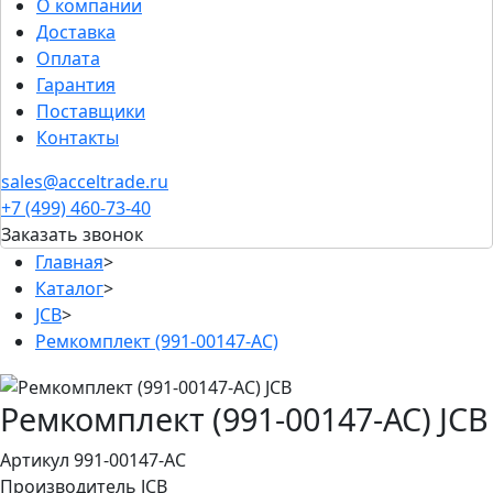
О компании
Доставка
Оплата
Гарантия
Поставщики
Контакты
sales@acceltrade.ru
+7 (499) 460-73-40
Заказать звонок
Главная
>
Каталог
>
JCB
>
Ремкомплект (991-00147-AC)
Ремкомплект (991-00147-AC) JCB
Артикул 991-00147-AC
Производитель
JCB