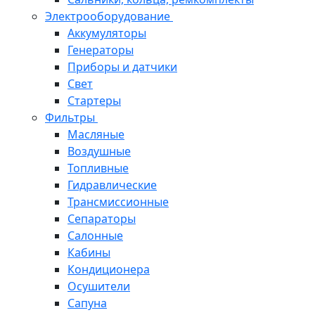
Электрооборудование
Аккумуляторы
Генераторы
Приборы и датчики
Свет
Стартеры
Фильтры
Масляные
Воздушные
Топливные
Гидравлические
Трансмиссионные
Сепараторы
Салонные
Кабины
Кондиционера
Осушители
Сапуна