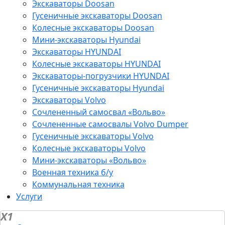
Экскаваторы Doosan
Гусеничные экскаваторы Doosan
Колесные экскаваторы Doosan
Мини-экскаваторы Hyundai
Экскаваторы HYUNDAI
Колесные экскаваторы HYUNDAI
Экскаваторы-погрузчики HYUNDAI
Гусеничные экскаваторы Hyundai
Экскаваторы Volvo
Сочлененный самосвал «Вольво»
Сочлененные самосвалы Volvo Dumper
Гусеничные экскаваторы Volvo
Колесные экскаваторы Volvo
Мини-экскаваторы «Вольво»
Военная техника б/у
Коммунальная техника
Услуги
X1