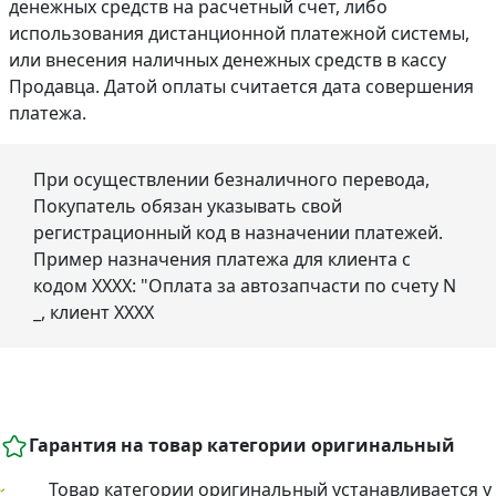
денежных средств на расчетный счет, либо
использования дистанционной платежной системы,
или внесения наличных денежных средств в кассу
Продавца. Датой оплаты считается дата совершения
платежа.
При осуществлении безналичного перевода,
Покупатель обязан указывать свой
регистрационный код в назначении платежей.
Пример назначения платежа для клиента с
кодом ХХХХ: "Оплата за автозапчасти по счету N
_, клиент ХХХХ
Гарантия на товар категории оригинальный
Товар категории оригинальный устанавливается у