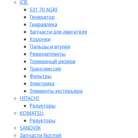
JCB
531 70 AGRI
Генератор
Гидравлика
Запчасти для двигателя
Коронки
Пальцы и втулки
Ремкомплекты
Тормазный резерв
Трансмиссия
Фильтры
Электрика
Элементы экстерьера
HITACHI
Редукторы
KOMATSU
Редукторы
SANDVIK
Запчасти Normet