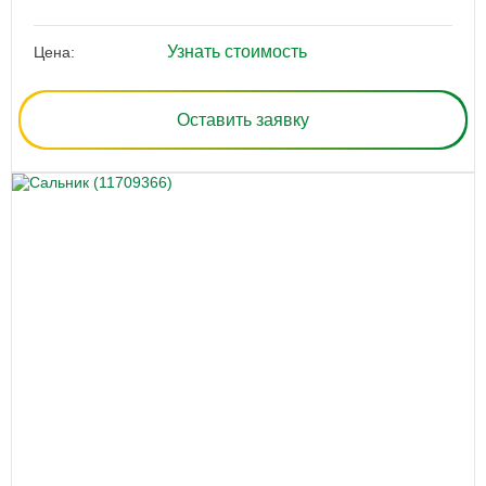
Узнать стоимость
Цена:
Оставить заявку