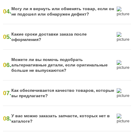
Могу ли я вернуть или обменять товар, если он
04.
не подошел или обнаружен дефект?
Какие сроки доставки заказа после
05.
оформления?
Можете ли вы помочь подобрать
06.
альтернативные детали, если оригинальные
больше не выпускаются?
Как обеспечивается качество товаров, которые
07.
вы предлагаете?
У вас можно заказать запчасти, которых нет в
08.
каталоге?