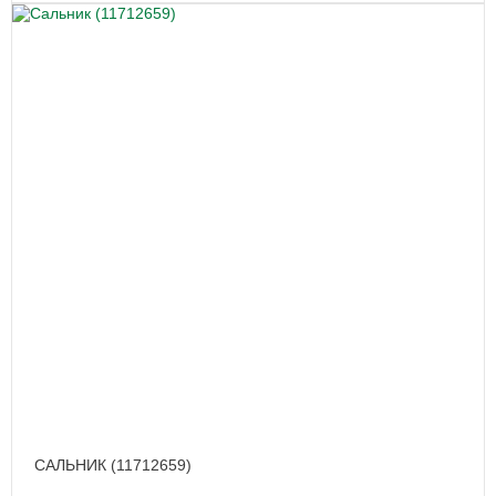
САЛЬНИК (11712659)