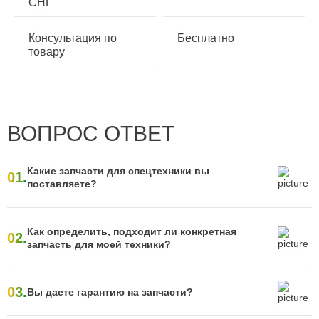
СНГ
Консультация по
Бесплатно
товару
ВОПРОС ОТВЕТ
Какие запчасти для спецтехники вы
01.
поставляете?
Как определить, подходит ли конкретная
02.
запчасть для моей техники?
03.
Вы даете гарантию на запчасти?