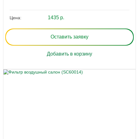
1435 р.
Цена:
Оставить заявку
Добавить в корзину