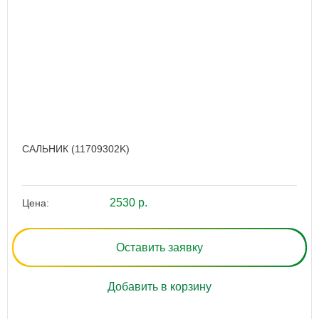
САЛЬНИК (11709302K)
2530 р.
Цена:
Оставить заявку
Добавить в корзину