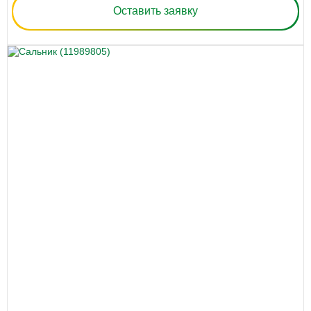
Оставить заявку