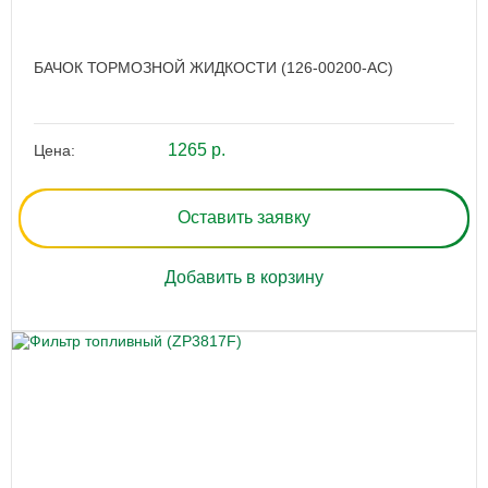
БАЧОК ТОРМОЗНОЙ ЖИДКОСТИ (126-00200-AC)
1265 р.
Цена:
Оставить заявку
Добавить в корзину