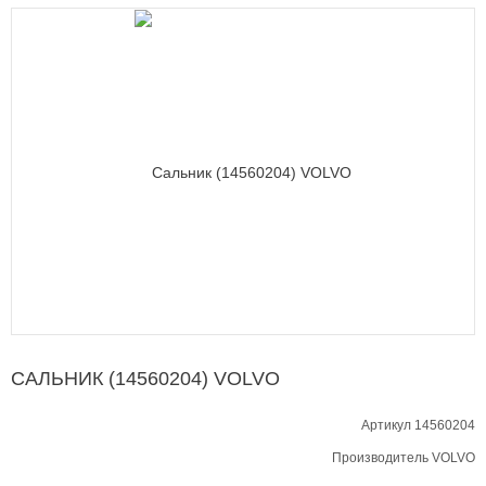
САЛЬНИК (14560204) VOLVO
Артикул 14560204
Производитель
VOLVO