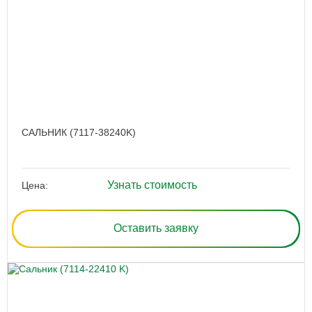
САЛЬНИК (7117-38240K)
Узнать стоимость
Цена:
Оставить заявку