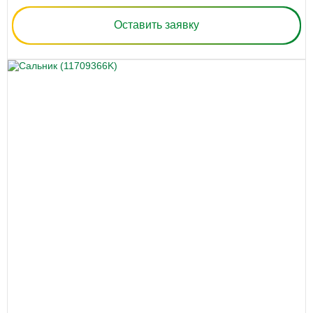
Оставить заявку