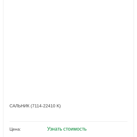
САЛЬНИК (7114-22410 K)
Узнать стоимость
Цена: