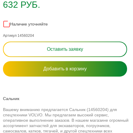
632 РУБ.
Наличие уточняйте
Артикул 14560204
Оставить заявку
Добавить в корзину
Сальник
Вашему вниманию предлагается Сальник (14560204) для
спецтехники VOLVO. Мы предлагаем высокий сервис,
оперативное выполнение заказов. В нашем магазине огромный
ассортимент запчастей для экскаваторов, погрузчиков,
самосвалов, катков, тягачей, и другой спецтехники всех