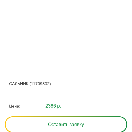
САЛЬНИК (11709302)
2386 р.
Цена:
Оставить заявку