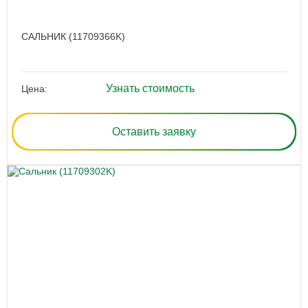
САЛЬНИК (11709366K)
Узнать стоимость
Цена:
Оставить заявку