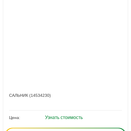
САЛЬНИК (14534230)
Узнать стоимость
Цена: