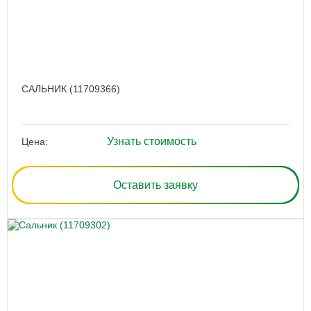
САЛЬНИК (11709366)
Узнать стоимость
Цена:
Оставить заявку