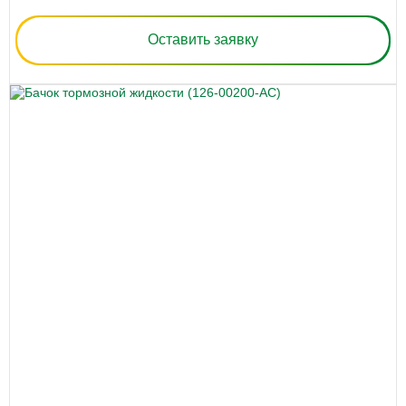
Оставить заявку