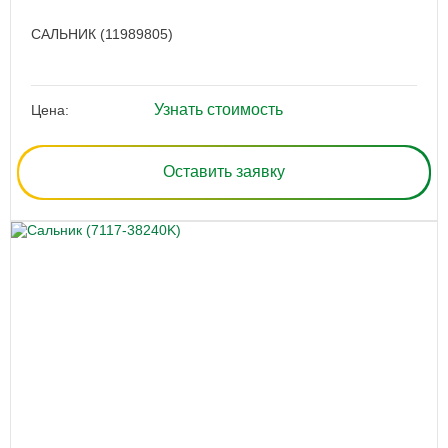
САЛЬНИК (11989805)
Узнать стоимость
Цена:
Оставить заявку