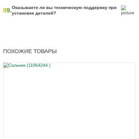
Оказываете ли вы техническую поддержку при
09.
установке деталей?
ПОХОЖИЕ ТОВАРЫ