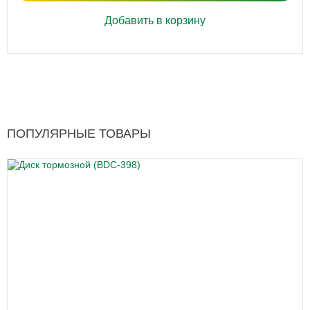
Добавить в корзину
ПОПУЛЯРНЫЕ ТОВАРЫ