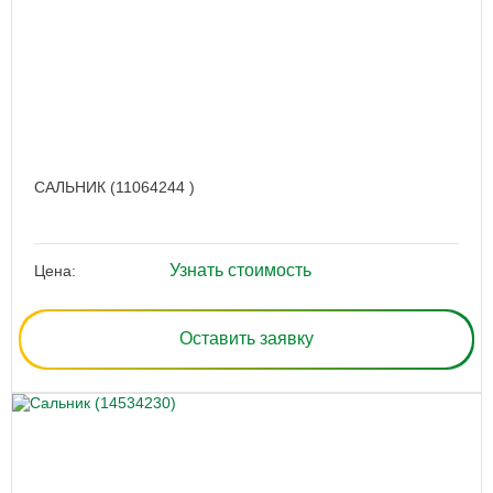
САЛЬНИК (11064244 )
Узнать стоимость
Цена:
Оставить заявку