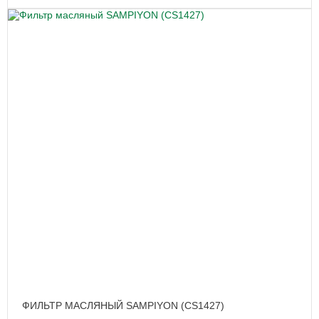
ФИЛЬТР МАСЛЯНЫЙ SAMPIYON (CS1427)