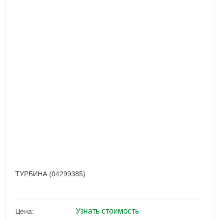
ТУРБИНА (04299385)
Узнать стоимость
Цена: