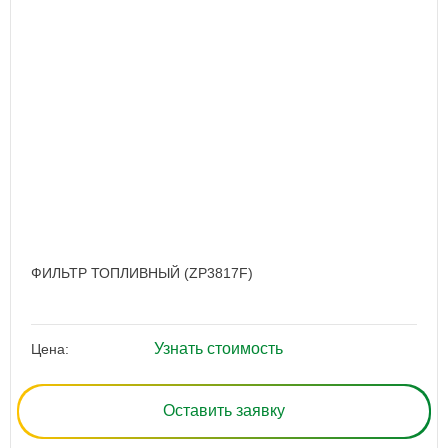
ФИЛЬТР ТОПЛИВНЫЙ (ZP3817F)
Узнать стоимость
Цена:
Оставить заявку