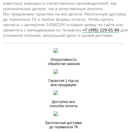
известных мировых и отечественных производителей, как
оригинальные детали, так и качественные аналоги.
Мы предлагаем гарантию на все детали, бесплатную доставку
до терминала ТК и любые формы оплаты. Чтобы купить
запчасть с артикулом 14560204 оставьте заявку на сайте или
свяжитесь с менеджерами по телефону
+7 (495) 129-01-84
для
уточнения наличия, актуальной цены и сроков доставки.
Оперативность
обработки заказов
Гарантия 1 год на
всю продукцию
Доступны все
способы оплаты
Бесплатная доставка
до терминала ТК