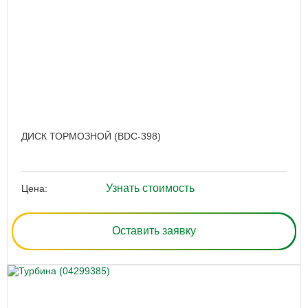
ДИСК ТОРМОЗНОЙ (BDC-398)
Узнать стоимость
Цена:
Оставить заявку