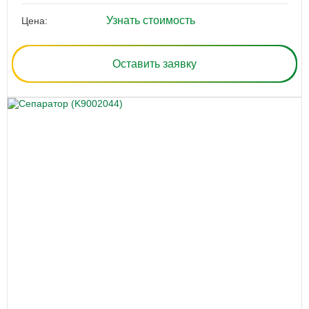
Узнать стоимость
Цена:
Оставить заявку