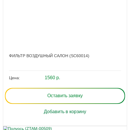
ФИЛЬТР ВОЗДУШНЫЙ САЛОН (SC60014)
1560 р.
Цена:
Оставить заявку
Добавить в корзину