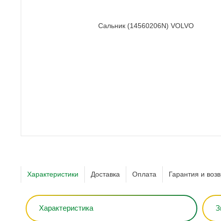
Характеристики
Доставка
Оплата
Гарантия и возв
Характеристика
З