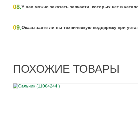
08.
У вас можно заказать запчасти, которых нет в катал
09.
Оказываете ли вы техническую поддержку при уста
ПОХОЖИЕ ТОВАРЫ