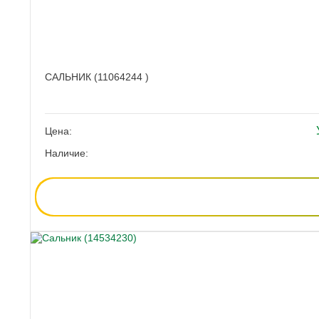
САЛЬНИК (11064244 )
Цена:
Наличие: