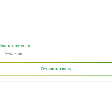
Узнать стоимость
Уточняйте
Оставить заявку