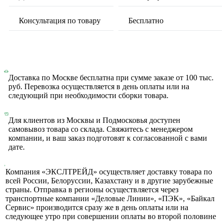
Консультация по товару
Бесплатно
Доставка по Москве бесплатна при сумме заказе от 100 тыс.
руб. Перевозка осуществляется в день оплаты или на
следующий при необходимости сборки товара.
Для клиентов из Москвы и Подмосковья доступен
самовывоз товара со склада. Свяжитесь с менеджером
компании, и ваш заказ подготовят к согласованной с вами
дате.
Компания «ЭКСЛТРЕЙД» осуществляет доставку товара по
всей России, Белоруссии, Казахстану и в другие зарубежные
страны. Отправка в регионы осуществляется через
транспортные компании «Деловые Линии», «ПЭК», «Байкал
Сервис» производится сразу же в день оплаты или на
следующее утро при совершении оплаты во второй половине