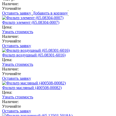
Наличие:
Уточняйте
Оставить заявку
Добавить в корзину
Фильтр элемент (65.08304-0007)
Цена:
Узнать стоимость
Наличие:
Уточняйте
Оставить заявку
Фильтр воздушный (65.08301-6016)
Цена:
Узнать стоимость
Наличие:
Уточняйте
Оставить заявку
Фильтр масляный (400508-00082)
Цена:
Узнать стоимость
Наличие:
Уточняйте
Оставить заявку