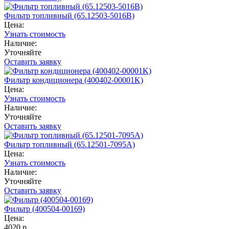
Фильтр топливный (65.12503-5016B)
Цена:
Узнать стоимость
Наличие:
Уточняйте
Оставить заявку
Фильтр кондиционера (400402-00001K)
Цена:
Узнать стоимость
Наличие:
Уточняйте
Оставить заявку
Фильтр топливный (65.12501-7095A)
Цена:
Узнать стоимость
Наличие:
Уточняйте
Оставить заявку
Фильтр (400504-00169)
Цена:
4020 р.