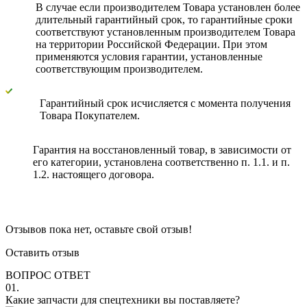
В случае если производителем Товара установлен более
длительный гарантийный срок, то гарантийные сроки
соответствуют установленным производителем Товара
на территории Российской Федерации. При этом
применяются условия гарантии, установленные
соответствующим производителем.
Гарантийный срок исчисляется с момента получения
Товара Покупателем.
Гарантия на восстановленный товар, в зависимости от
его категории, установлена соответственно п. 1.1. и п.
1.2. настоящего договора.
Отзывов пока нет, оставьте свой отзыв!
Оставить отзыв
ВОПРОС ОТВЕТ
01.
Какие запчасти для спецтехники вы поставляете?