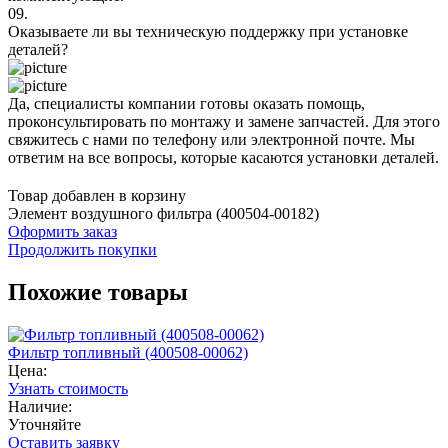
09.
Оказываете ли вы техническую поддержку при установке
деталей?
Да, специалисты компании готовы оказать помощь,
проконсультировать по монтажу и замене запчастей. Для этого
свяжитесь с нами по телефону или электронной почте. Мы
ответим на все вопросы, которые касаются установки деталей.
Товар добавлен в корзину
Элемент воздушного фильтра (400504-00182)
Оформить заказ
Продолжить покупки
Похожие товары
Фильтр топливный (400508-00062)
Цена:
Узнать стоимость
Наличие:
Уточняйте
Оставить заявку