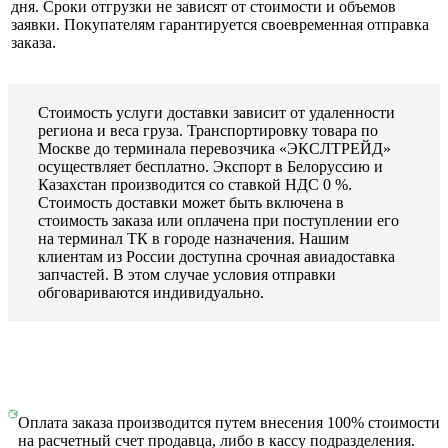
дня. Сроки отгрузки не зависят от стоимости и объемов
заявки. Покупателям гарантируется своевременная отправка
заказа.
Стоимость услуги доставки зависит от удаленности
региона и веса груза. Транспортировку товара по
Москве до терминала перевозчика «ЭКСЛТРЕЙД»
осуществляет бесплатно. Экспорт в Белоруссию и
Казахстан производится со ставкой НДС 0 %.
Стоимость доставки может быть включена в
стоимость заказа или оплачена при поступлении его
на терминал ТК в городе назначения. Нашим
клиентам из России доступна срочная авиадоставка
запчастей. В этом случае условия отправки
обговариваются индивидуально.
Оплата заказа производится путем внесения 100% стоимости
на расчетный счет продавца, либо в кассу подразделения.