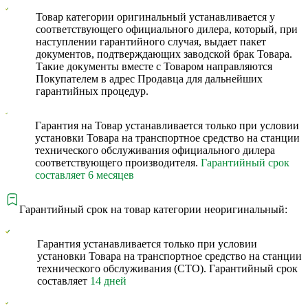
Товар категории оригинальный устанавливается у
соответствующего официального дилера, который, при
наступлении гарантийного случая, выдает пакет
документов, подтверждающих заводской брак Товара.
Такие документы вместе с Товаром направляются
Покупателем в адрес Продавца для дальнейших
гарантийных процедур.
Гарантия на Товар устанавливается только при условии
установки Товара на транспортное средство на станции
технического обслуживания официального дилера
соответствующего производителя.
Гарантийный срок
составляет 6 месяцев
Гарантийный срок на товар категории неоригинальный:
Гарантия устанавливается только при условии
установки Товара на транспортное средство на станции
технического обслуживания (СТО). Гарантийный срок
составляет
14 дней