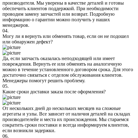
производителя. Мы уверены в качестве деталей и готовы
обеспечить клиентов поддержкой. При необходимости
проводим замену запчастей или возврат. Подробную
информацию о гарантии можно получить у наших
менеджеров.
04.
Могу ли я вернуть или обменять товар, если он не подошел
или обнаружен дефект?
Да, если запчасть оказалась неподходящей или имеет
повреждения. Вернуть ее или обменять на аналогичную
можно в течение установленного договором срока. Для этого
достаточно связаться с отделом обслуживания клиентов.
Менеджеры помогут решить проблему.
05.
Какие сроки доставки заказа после оформления?
От нескольких дней до нескольких месяцев на сложные
агрегаты и узлы. Все зависит от наличия деталей на складах
производителейе и места их происхождения. Мы стараемся
сократить сроки поставки и всегда информируем клиентов,
если возникли задержки.
06.