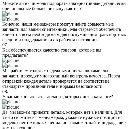
Можете ли вы помочь подобрать альтернативные детали, если
оригинальные больше не выпускаются?
Конечно, наши менеджеры помогут найти совместимые
запчасти для вашей спецтехники. Мы стараемся обеспечить
клиентов всем необходимым для обслуживания транспортных
средств и поддержания их в рабочем состоянии.
07.
Как обеспечивается качество товаров, которые вы
предлагаете?
Мы работаем только с надежными поставщиками, чьи
запчасти проходят многоэтапный контроль качества. Перед
отправкой каждая деталь проверяется на соответствие
стандартам производителя и нормам безопасности.
08.
У вас можно заказать запчасти, которых нет в каталоге?
Да, мы можем привезти детали, которых нет в наличии. Для
этого свяжитесь с менеджером, укажите нужные позиции и
модель спецтехники. Специалист поможет найти подходящие
комплектующие.