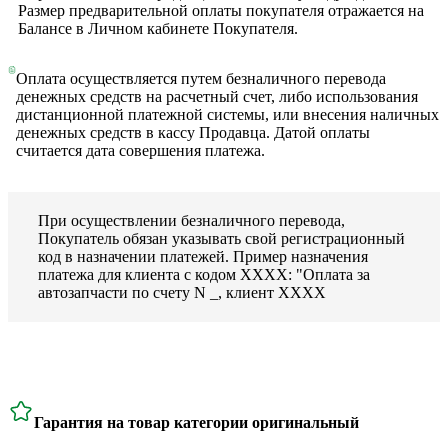
Размер предварительной оплаты покупателя отражается на
Балансе в Личном кабинете Покупателя.
Оплата осуществляется путем безналичного перевода
денежных средств на расчетный счет, либо использования
дистанционной платежной системы, или внесения наличных
денежных средств в кассу Продавца. Датой оплаты
считается дата совершения платежа.
При осуществлении безналичного перевода,
Покупатель обязан указывать свой регистрационный
код в назначении платежей. Пример назначения
платежа для клиента с кодом ХХХХ: "Оплата за
автозапчасти по счету N _, клиент ХХХХ
Гарантия на товар категории оригинальный