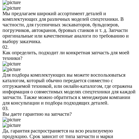
Мы предлагаем широкий ассортимент деталей и
комплектующих для различных моделей спецтехники. В
частности, для гусеничных экскаваторов, бульдозеров,
погрузчиков, автокранов, буровых станков и т. д. Запчасти
оригинальные или качественные аналоги по требованию и
выбору заказчика.
02.
Как определить, подходит ли конкретная запчасть для моей
техники?
Для подбора комплектующих вы можете воспользоваться
каталогом, который обычно передается совместно с
отгружаемой техникой, или онлайн-каталогом, где отражена
информация о совместимых моделях спецтехники для каждой
запчасти. Также можно обратиться к менеджерам компании
для консультации и подбора подходящих деталей.
03.
Вы даете гарантию на запчасти?
Да, гарантия распространяется на всю реализуемую
продукцию. Срок зависит от типа запчасти и марки