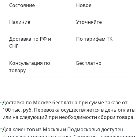
Состояние
Новое
Наличие
Уточняйте
Доставка по РФ и
По тарифам ТК
СНГ
Консультация по
Бесплатно
товару
Доставка по Москве бесплатна при сумме заказе от
100 тыс. руб. Перевозка осуществляется в день оплаты
или на следующий при необходимости сборки товара.
Для клиентов из Москвы и Подмосковья доступен
самовывоз товара со склада. Свяжитесь с менеджером