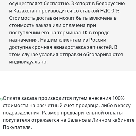
осуществляет бесплатно. Экспорт в Белоруссию
и Казахстан производится со ставкой НДС 0 %.
Стоимость доставки может быть включена в
стоимость заказа или оплачена при
поступлении его на терминал ТК в городе
назначения. Нашим клиентам из России
доступна срочная авиадоставка запчастей. В
этом случае условия отправки обговариваются
индивидуально.
Оплата заказа производится путем внесения 100%
стоимости на расчетный счет продавца, либо в кассу
подразделения. Размер предварительной оплаты
покупателя отражается на Балансе в Личном кабинете
Покупателя.