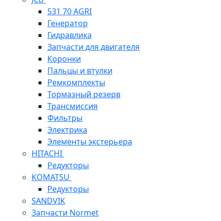
531 70 AGRI
Генератор
Гидравлика
Запчасти для двигателя
Коронки
Пальцы и втулки
Ремкомплекты
Тормазный резерв
Трансмиссия
Фильтры
Электрика
Элементы экстерьера
HITACHI
Редукторы
KOMATSU
Редукторы
SANDVIK
Запчасти Normet