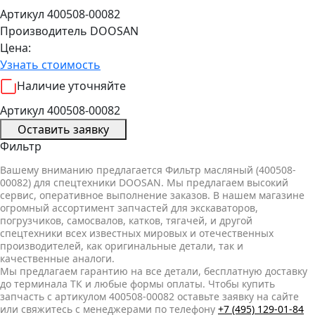
Артикул 400508-00082
Производитель
DOOSAN
Цена:
Узнать стоимость
Наличие уточняйте
Артикул 400508-00082
Оставить заявку
Фильтр
Вашему вниманию предлагается Фильтр масляный (400508-
00082) для спецтехники DOOSAN. Мы предлагаем высокий
сервис, оперативное выполнение заказов. В нашем магазине
огромный ассортимент запчастей для экскаваторов,
погрузчиков, самосвалов, катков, тягачей, и другой
спецтехники всех известных мировых и отечественных
производителей, как оригинальные детали, так и
качественные аналоги.
Мы предлагаем гарантию на все детали, бесплатную доставку
до терминала ТК и любые формы оплаты. Чтобы купить
запчасть с артикулом 400508-00082 оставьте заявку на сайте
или свяжитесь с менеджерами по телефону
+7 (495) 129-01-84