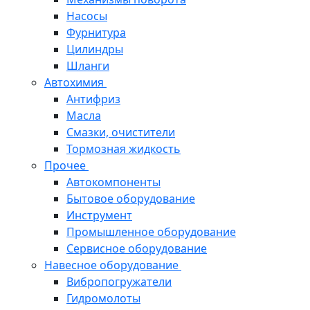
Насосы
Фурнитура
Цилиндры
Шланги
Автохимия
Антифриз
Масла
Смазки, очистители
Тормозная жидкость
Прочее
Автокомпоненты
Бытовое оборудование
Инструмент
Промышленное оборудование
Сервисное оборудование
Навесное оборудование
Вибропогружатели
Гидромолоты