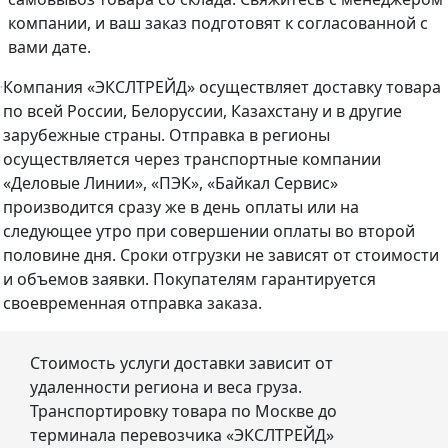
компании, и ваш заказ подготовят к согласованной с
вами дате.
Компания «ЭКСЛТРЕЙД» осуществляет доставку товара
по всей России, Белоруссии, Казахстану и в другие
зарубежные страны. Отправка в регионы
осуществляется через транспортные компании
«Деловые Линии», «ПЭК», «Байкал Сервис»
производится сразу же в день оплаты или на
следующее утро при совершении оплаты во второй
половине дня. Сроки отгрузки не зависят от стоимости
и объемов заявки. Покупателям гарантируется
своевременная отправка заказа.
Стоимость услуги доставки зависит от
удаленности региона и веса груза.
Транспортировку товара по Москве до
терминала перевозчика «ЭКСЛТРЕЙД»