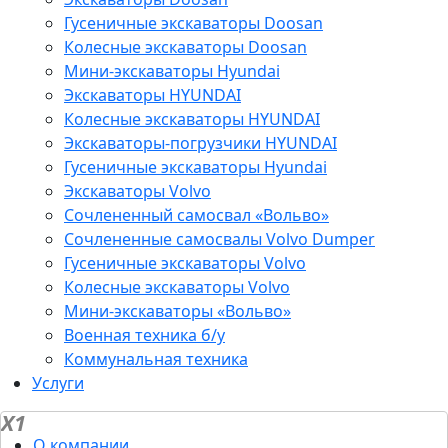
Гусеничные экскаваторы Doosan
Колесные экскаваторы Doosan
Мини-экскаваторы Hyundai
Экскаваторы HYUNDAI
Колесные экскаваторы HYUNDAI
Экскаваторы-погрузчики HYUNDAI
Гусеничные экскаваторы Hyundai
Экскаваторы Volvo
Сочлененный самосвал «Вольво»
Сочлененные самосвалы Volvo Dumper
Гусеничные экскаваторы Volvo
Колесные экскаваторы Volvo
Мини-экскаваторы «Вольво»
Военная техника б/у
Коммунальная техника
Услуги
X1
О компании