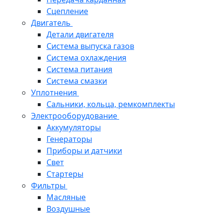
Сцепление
Двигатель
Детали двигателя
Система выпуска газов
Система охлаждения
Система питания
Система смазки
Уплотнения
Сальники, кольца, ремкомплекты
Электрооборудование
Аккумуляторы
Генераторы
Приборы и датчики
Свет
Стартеры
Фильтры
Масляные
Воздушные