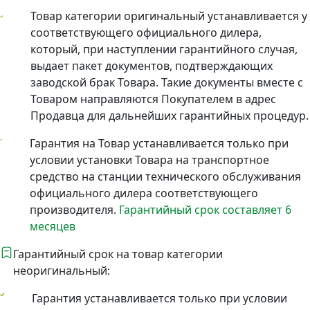
Товар категории оригинальный устанавливается у
соответствующего официального дилера,
который, при наступлении гарантийного случая,
выдает пакет документов, подтверждающих
заводской брак Товара. Такие документы вместе с
Товаром направляются Покупателем в адрес
Продавца для дальнейших гарантийных процедур.
Гарантия на Товар устанавливается только при
условии установки Товара на транспортное
средство на станции технического обслуживания
официального дилера соответствующего
производителя.
Гарантийный срок составляет 6
месяцев
Гарантийный срок на товар категории
неоригинальный:
Гарантия устанавливается только при условии