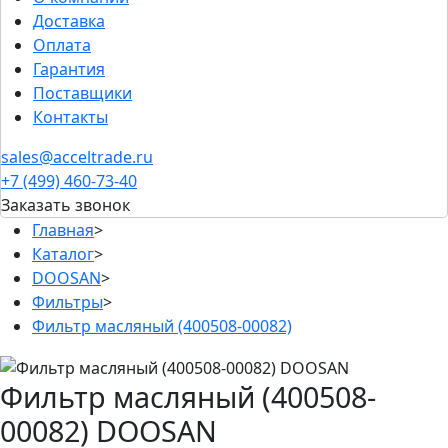
Доставка
Оплата
Гарантия
Поставщики
Контакты
sales@acceltrade.ru
+7 (499) 460-73-40
Заказать звонок
Главная
>
Каталог
>
DOOSAN
>
Фильтры
>
Фильтр масляный (400508-00082)
Фильтр масляный (400508-
00082) DOOSAN