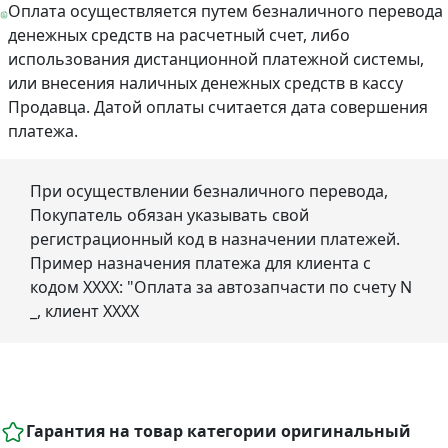
Оплата осуществляется путем безналичного перевода
денежных средств на расчетный счет, либо
использования дистанционной платежной системы,
или внесения наличных денежных средств в кассу
Продавца. Датой оплаты считается дата совершения
платежа.
При осуществлении безналичного перевода,
Покупатель обязан указывать свой
регистрационный код в назначении платежей.
Пример назначения платежа для клиента с
кодом ХХХХ: "Оплата за автозапчасти по счету N
_, клиент ХХХХ
Гарантия на товар категории оригинальный