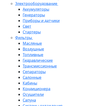
Электрооборудование
Аккумуляторы
Генераторы
Приборы и датчики
Свет
Стартеры
Фильтры
Масляные
Воздушные
Топливные
Гидравлические
Трансмиссионные
Сепараторы
Салонные
Кабины
Кондиционера
Осушители
Сапуна
Системы охлаждения