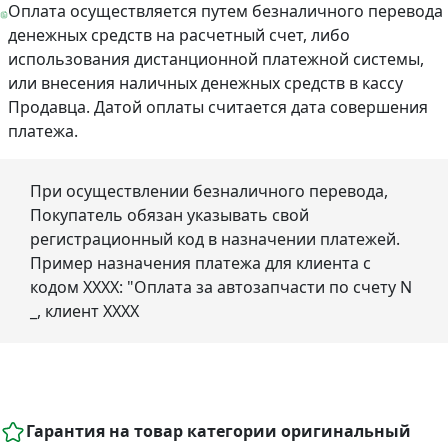
Оплата осуществляется путем безналичного перевода
денежных средств на расчетный счет, либо
использования дистанционной платежной системы,
или внесения наличных денежных средств в кассу
Продавца. Датой оплаты считается дата совершения
платежа.
При осуществлении безналичного перевода,
Покупатель обязан указывать свой
регистрационный код в назначении платежей.
Пример назначения платежа для клиента с
кодом ХХХХ: "Оплата за автозапчасти по счету N
_, клиент ХХХХ
Гарантия на товар категории оригинальный