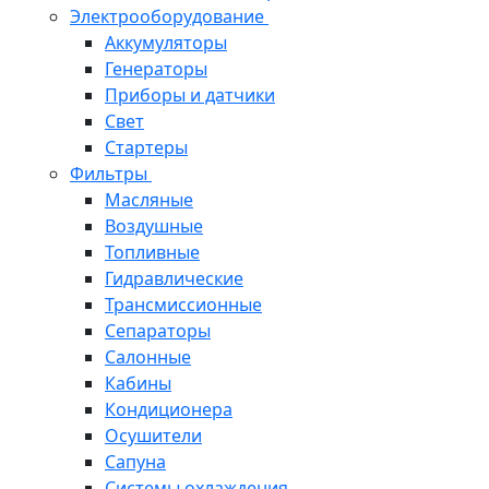
Электрооборудование
Аккумуляторы
Генераторы
Приборы и датчики
Свет
Стартеры
Фильтры
Масляные
Воздушные
Топливные
Гидравлические
Трансмиссионные
Сепараторы
Салонные
Кабины
Кондиционера
Осушители
Сапуна
Системы охлаждения