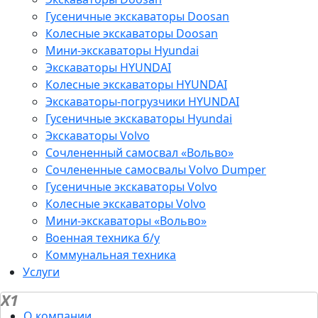
Гусеничные экскаваторы Doosan
Колесные экскаваторы Doosan
Мини-экскаваторы Hyundai
Экскаваторы HYUNDAI
Колесные экскаваторы HYUNDAI
Экскаваторы-погрузчики HYUNDAI
Гусеничные экскаваторы Hyundai
Экскаваторы Volvo
Сочлененный самосвал «Вольво»
Сочлененные самосвалы Volvo Dumper
Гусеничные экскаваторы Volvo
Колесные экскаваторы Volvo
Мини-экскаваторы «Вольво»
Военная техника б/у
Коммунальная техника
Услуги
X1
О компании