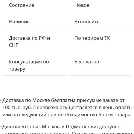
Состояние
Новое
Наличие
Уточняйте
Доставка по РФ и
По тарифам ТК
СНГ
Консультация по
Бесплатно
товару
Доставка по Москве бесплатна при сумме заказе от
100 тыс. руб. Перевозка осуществляется в день оплаты
или на следующий при необходимости сборки товара.
Для клиентов из Москвы и Подмосковья доступен
самовывоз товара со склада. Свяжитесь с менеджером