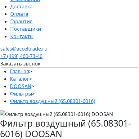
Доставка
Оплата
Гарантия
Поставщики
Контакты
sales@acceltrade.ru
+7 (499) 460-73-40
Заказать звонок
Главная
>
Каталог
>
DOOSAN
>
Фильтры
>
Фильтр воздушный (65.08301-6016)
Фильтр воздушный (65.08301-
6016) DOOSAN