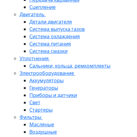
Сцепление
Двигатель
Детали двигателя
Система выпуска газов
Система охлаждения
Система питания
Система смазки
Уплотнения
Сальники, кольца, ремкомплекты
Электрооборудование
Аккумуляторы
Генераторы
Приборы и датчики
Свет
Стартеры
Фильтры
Масляные
Воздушные