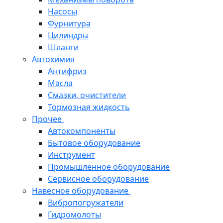
Насосы
Фурнитура
Цилиндры
Шланги
Автохимия
Антифриз
Масла
Смазки, очистители
Тормозная жидкость
Прочее
Автокомпоненты
Бытовое оборудование
Инструмент
Промышленное оборудование
Сервисное оборудование
Навесное оборудование
Вибропогружатели
Гидромолоты