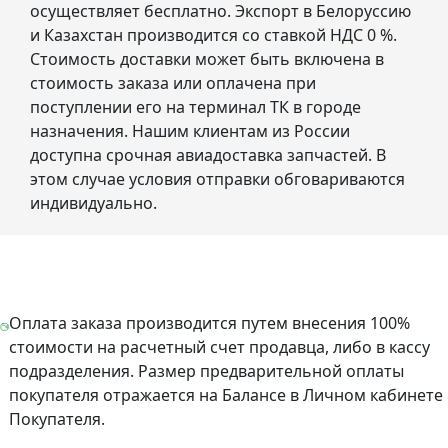
осуществляет бесплатно. Экспорт в Белоруссию
и Казахстан производится со ставкой НДС 0 %.
Стоимость доставки может быть включена в
стоимость заказа или оплачена при
поступлении его на терминал ТК в городе
назначения. Нашим клиентам из России
доступна срочная авиадоставка запчастей. В
этом случае условия отправки обговариваются
индивидуально.
Оплата заказа производится путем внесения 100%
стоимости на расчетный счет продавца, либо в кассу
подразделения. Размер предварительной оплаты
покупателя отражается на Балансе в Личном кабинете
Покупателя.