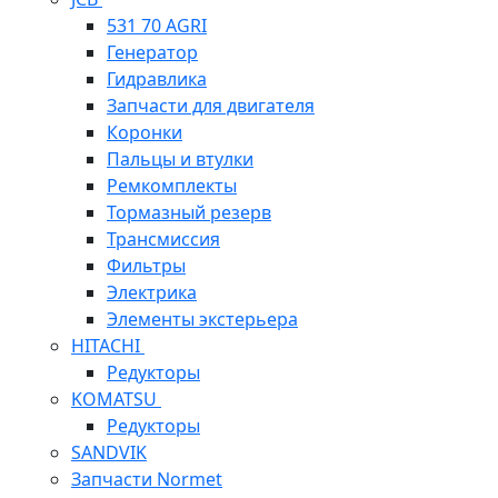
531 70 AGRI
Генератор
Гидравлика
Запчасти для двигателя
Коронки
Пальцы и втулки
Ремкомплекты
Тормазный резерв
Трансмиссия
Фильтры
Электрика
Элементы экстерьера
HITACHI
Редукторы
KOMATSU
Редукторы
SANDVIK
Запчасти Normet