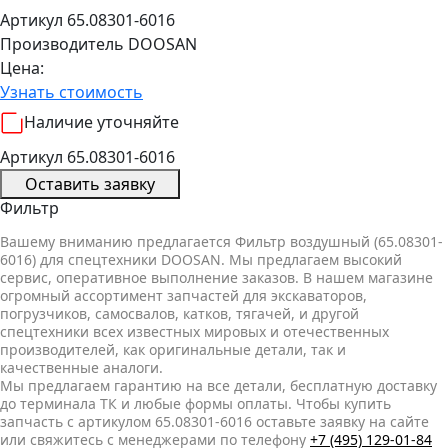
Артикул 65.08301-6016
Производитель
DOOSAN
Цена:
Узнать стоимость
Наличие уточняйте
Артикул 65.08301-6016
Оставить заявку
Фильтр
Вашему вниманию предлагается Фильтр воздушный (65.08301-
6016) для спецтехники DOOSAN. Мы предлагаем высокий
сервис, оперативное выполнение заказов. В нашем магазине
огромный ассортимент запчастей для экскаваторов,
погрузчиков, самосвалов, катков, тягачей, и другой
спецтехники всех известных мировых и отечественных
производителей, как оригинальные детали, так и
качественные аналоги.
Мы предлагаем гарантию на все детали, бесплатную доставку
до терминала ТК и любые формы оплаты. Чтобы купить
запчасть с артикулом 65.08301-6016 оставьте заявку на сайте
или свяжитесь с менеджерами по телефону
+7 (495) 129-01-84