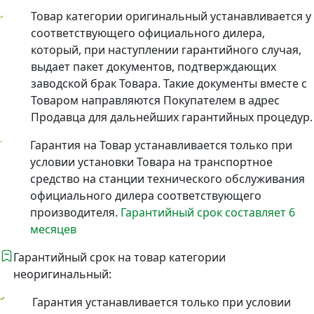
Товар категории оригинальный устанавливается у
соответствующего официального дилера,
который, при наступлении гарантийного случая,
выдает пакет документов, подтверждающих
заводской брак Товара. Такие документы вместе с
Товаром направляются Покупателем в адрес
Продавца для дальнейших гарантийных процедур.
Гарантия на Товар устанавливается только при
условии установки Товара на транспортное
средство на станции технического обслуживания
официального дилера соответствующего
производителя.
Гарантийный срок составляет 6
месяцев
Гарантийный срок на товар категории
неоригинальный:
Гарантия устанавливается только при условии