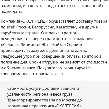
компании, и ваш заказ подготовят к согласованной с
вами дате.
Компания «ЭКСЛТРЕЙД» осуществляет доставку товара
по всей России, Белоруссии, Казахстану и в другие
зарубежные страны. Отправка в регионы
осуществляется через транспортные компании
«Деловые Линии», «ПЭК», «Байкал Сервис»
производится сразу же в день оплаты или на
следующее утро при совершении оплаты во второй
половине дня. Сроки отгрузки не зависят от стоимости
и объемов заявки. Покупателям гарантируется
своевременная отправка заказа.
Стоимость услуги доставки зависит от
удаленности региона и веса груза.
Транспортировку товара по Москве до
терминала перевозчика «ЭКСЛТРЕЙД»