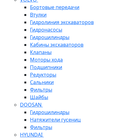
Бортовые передачи
Втулки
Гидролиния экскаваторов
Гидронасосы
Гидроцилиндры
Кабины экскаваторов
Клапаны
Моторы хода
Подшипники
Редукторы
Сальники
Фильтры
Шайбы
DOOSAN
Гидроцилиндры
Натяжители гусениц
Фильтры
HYUNDAI