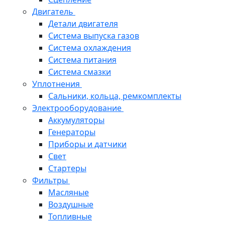
Двигатель
Детали двигателя
Система выпуска газов
Система охлаждения
Система питания
Система смазки
Уплотнения
Сальники, кольца, ремкомплекты
Электрооборудование
Аккумуляторы
Генераторы
Приборы и датчики
Свет
Стартеры
Фильтры
Масляные
Воздушные
Топливные